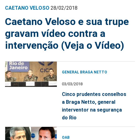
CAETANO VELOSO
28/02/2018
Caetano Veloso e sua trupe
gravam vídeo contra a
intervenção (Veja o Vídeo)
GENERAL BRAGA NETTO
03/03/2018
Cinco prudentes conselhos
a Braga Netto, general
interventor na segurança
do Rio
OAB