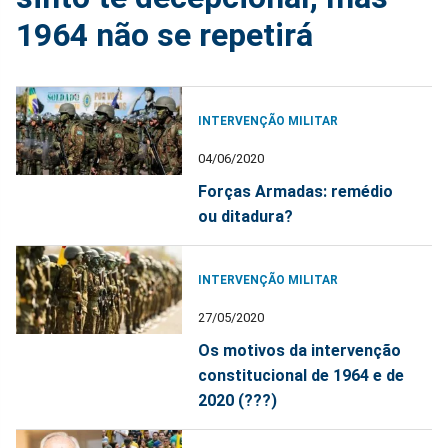
1964 não se repetirá
INTERVENÇÃO MILITAR
04/06/2020
Forças Armadas: remédio
ou ditadura?
INTERVENÇÃO MILITAR
27/05/2020
Os motivos da intervenção
constitucional de 1964 e de
2020 (???)