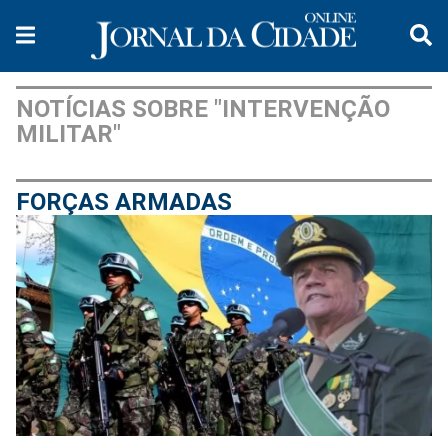
NOTÍCIAS SOBRE "INTERVENÇÃO
MILITAR"
FORÇAS ARMADAS