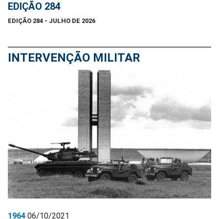
EDIÇÃO 284
EDIÇÃO 284 - JULHO DE 2026
INTERVENÇÃO MILITAR
1964
06/10/2021