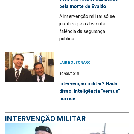
pela morte de Evaldo
A intervenção militar só se
justifica pela absoluta
falência da segurança
pública.
JAIR BOLSONARO
19/08/2018
Intervenção militar? Nada
disso. Inteligência "versus"
burrice
INTERVENÇÃO MILITAR