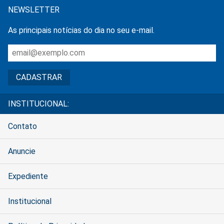
NEWSLETTER
As principais notícias do dia no seu e-mail.
INSTITUCIONAL:
Contato
Anuncie
Expediente
Institucional