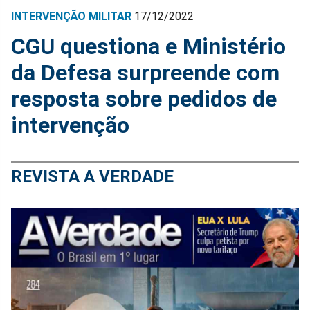
INTERVENÇÃO MILITAR
17/12/2022
CGU questiona e Ministério
da Defesa surpreende com
resposta sobre pedidos de
intervenção
REVISTA A VERDADE