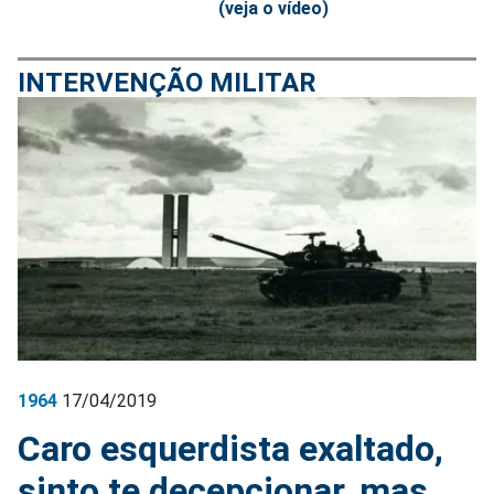
(veja o vídeo)
INTERVENÇÃO MILITAR
1964
17/04/2019
Caro esquerdista exaltado,
sinto te decepcionar, mas