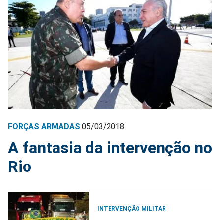
FORÇAS ARMADAS
05/03/2018
A fantasia da intervenção no
Rio
INTERVENÇÃO MILITAR