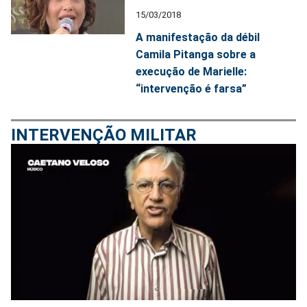
15/03/2018
A manifestação da débil
Camila Pitanga sobre a
execução de Marielle:
“intervenção é farsa”
INTERVENÇÃO MILITAR