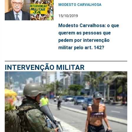
MODESTO CARVALHOSA
15/10/2019
Modesto Carvalhosa: o que
querem as pessoas que
pedem por intervenção
militar pelo art. 142?
INTERVENÇÃO MILITAR