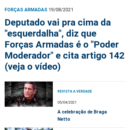
FORÇAS ARMADAS
19/08/2021
Deputado vai pra cima da
"esquerdalha", diz que
Forças Armadas é o "Poder
Moderador" e cita artigo 142
(veja o vídeo)
REVISTA A VERDADE
05/04/2021
A celebração de Braga
Netto