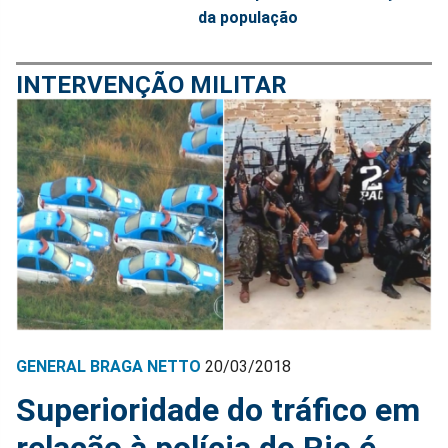
da população
INTERVENÇÃO MILITAR
GENERAL BRAGA NETTO
20/03/2018
Superioridade do tráfico em