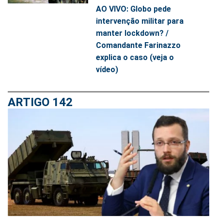
AO VIVO: Globo pede
intervenção militar para
manter lockdown? /
Comandante Farinazzo
explica o caso (veja o
vídeo)
ARTIGO 142