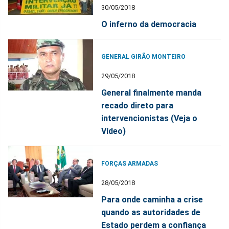
30/05/2018
O inferno da democracia
GENERAL GIRÃO MONTEIRO
29/05/2018
General finalmente manda
recado direto para
intervencionistas (Veja o
Vídeo)
FORÇAS ARMADAS
28/05/2018
Para onde caminha a crise
quando as autoridades de
Estado perdem a confiança