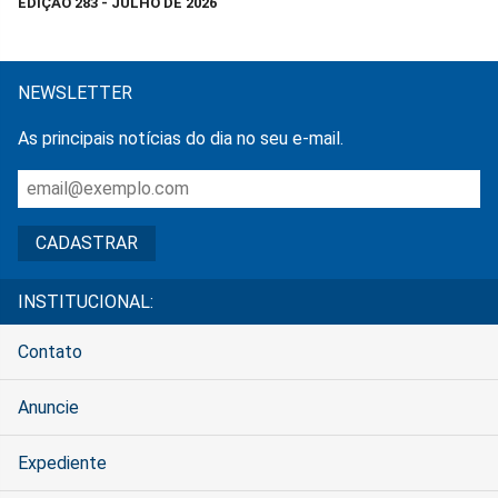
EDIÇÃO 283 - JULHO DE 2026
NEWSLETTER
As principais notícias do dia no seu e-mail.
INSTITUCIONAL:
Contato
Anuncie
Expediente