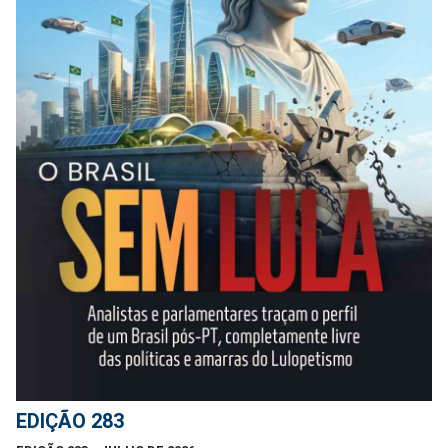
EDIÇÃO 283