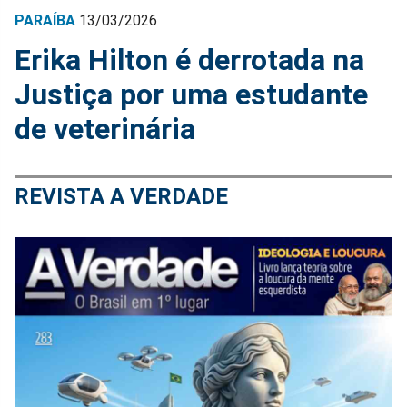
PARAÍBA
13/03/2026
Erika Hilton é derrotada na
Justiça por uma estudante
de veterinária
REVISTA A VERDADE