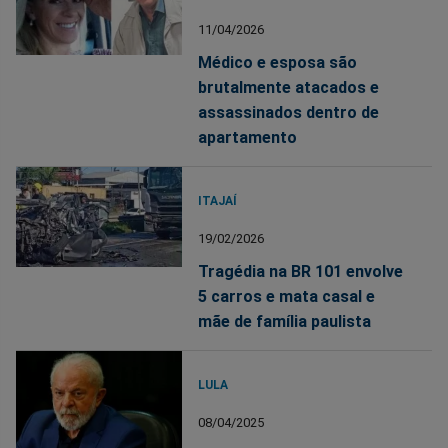
11/04/2026
Médico e esposa são
brutalmente atacados e
assassinados dentro de
apartamento
ITAJAÍ
19/02/2026
Tragédia na BR 101 envolve
5 carros e mata casal e
mãe de família paulista
LULA
08/04/2025