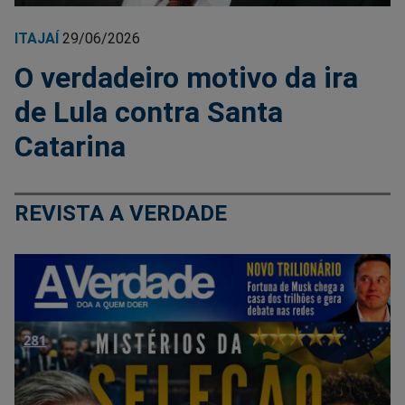
ITAJAÍ
29/06/2026
O verdadeiro motivo da ira
de Lula contra Santa
Catarina
REVISTA A VERDADE