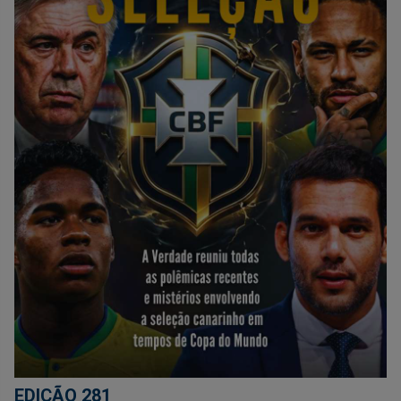
EDIÇÃO 281