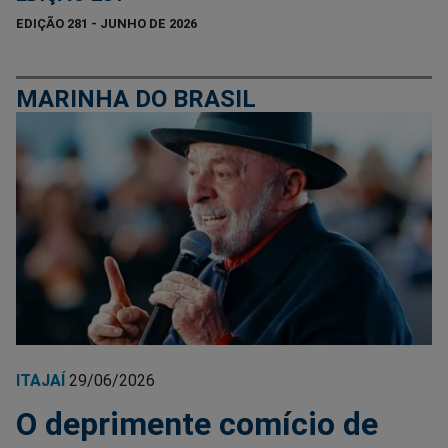
EDIÇÃO 281 - JUNHO DE 2026
MARINHA DO BRASIL
ITAJAÍ
29/06/2026
O deprimente comício de