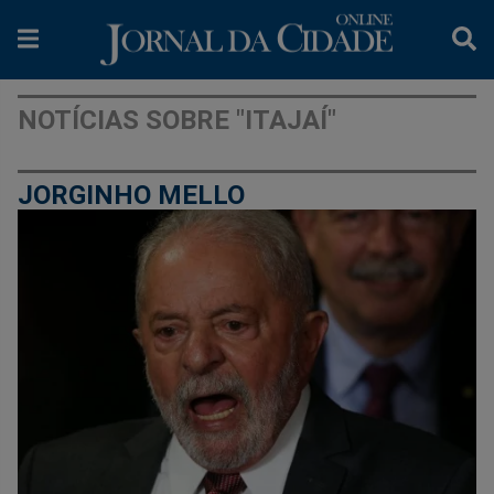
NOTÍCIAS SOBRE "ITAJAÍ"
JORGINHO MELLO