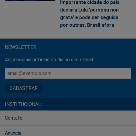
Importante cidade do país
declara Lula ‘persona non
grata’ e pode ser seguida
por outras, Brasil afora
NEWSLETTER
As principais notícias do dia no seu e-mail.
INSTITUCIONAL:
Contato
Anuncie