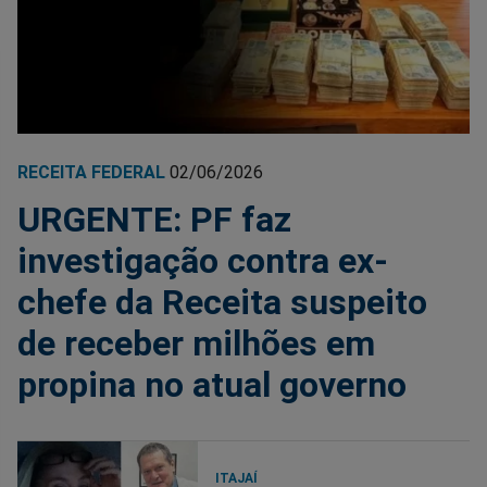
RECEITA FEDERAL
02/06/2026
URGENTE: PF faz
investigação contra ex-
chefe da Receita suspeito
de receber milhões em
propina no atual governo
ITAJAÍ