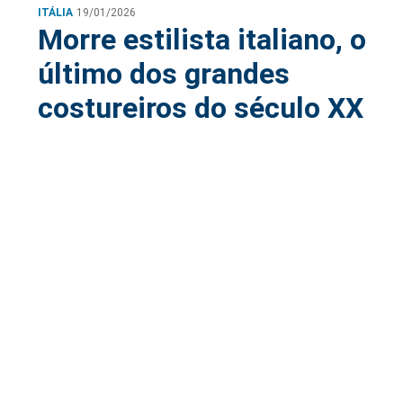
ITÁLIA
19/01/2026
Morre estilista italiano, o
último dos grandes
costureiros do século XX