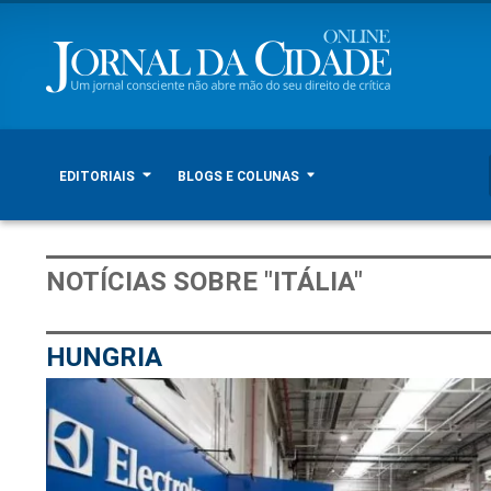
EDITORIAIS
BLOGS E COLUNAS
NOTÍCIAS SOBRE "ITÁLIA"
HUNGRIA