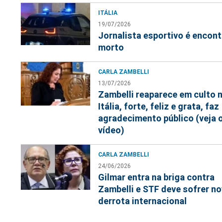
ITÁLIA
19/07/2026
Jornalista esportivo é encon
morto
CARLA ZAMBELLI
13/07/2026
Zambelli reaparece em culto 
Itália, forte, feliz e grata, faz
agradecimento público (veja 
vídeo)
CARLA ZAMBELLI
24/06/2026
Gilmar entra na briga contra
Zambelli e STF deve sofrer n
derrota internacional