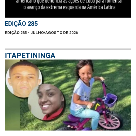
EDIÇÃO 285
EDIÇÃO 285 - JULHO/AGOSTO DE 2026
ITAPETININGA