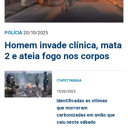
POLÍCIA
20/10/2025
Homem invade clínica, mata
2 e ateia fogo nos corpos
ITAPETININGA
15/02/2025
Identificadas as vítimas
que morreram
carbonizadas em avião que
caiu neste sábado