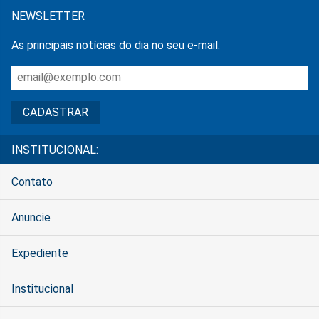
NEWSLETTER
As principais notícias do dia no seu e-mail.
INSTITUCIONAL:
Contato
Anuncie
Expediente
Institucional