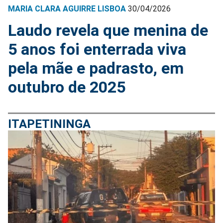
MARIA CLARA AGUIRRE LISBOA
30/04/2026
Laudo revela que menina de
5 anos foi enterrada viva
pela mãe e padrasto, em
outubro de 2025
ITAPETININGA