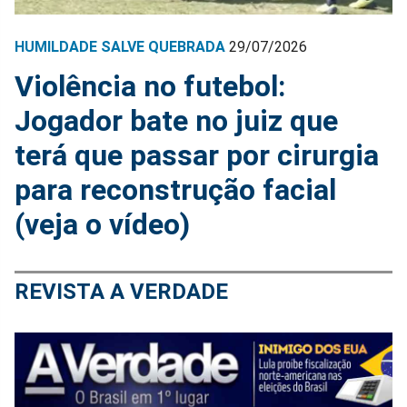
HUMILDADE SALVE QUEBRADA
29/07/2026
Violência no futebol:
Jogador bate no juiz que
terá que passar por cirurgia
para reconstrução facial
(veja o vídeo)
REVISTA A VERDADE