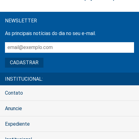
NEWSLETTER
As principais notícias do dia no seu e-mail.
INSTITUCIONAL:
Contato
Anuncie
Expediente