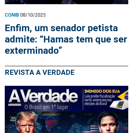
CONIB
08/10/2025
Enfim, um senador petista
admite: “Hamas tem que ser
exterminado”
REVISTA A VERDADE