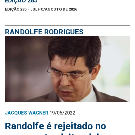
EDIÇÃO 285
EDIÇÃO 285 - JULHO/AGOSTO DE 2026
RANDOLFE RODRIGUES
JACQUES WAGNER
19/05/2022
Randolfe é rejeitado no