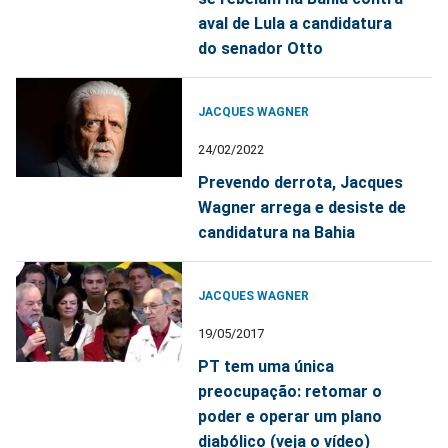
aval de Lula a candidatura
do senador Otto
JACQUES WAGNER
24/02/2022
Prevendo derrota, Jacques
Wagner arrega e desiste de
candidatura na Bahia
JACQUES WAGNER
19/05/2017
PT tem uma única
preocupação: retomar o
poder e operar um plano
diabólico (veja o vídeo)