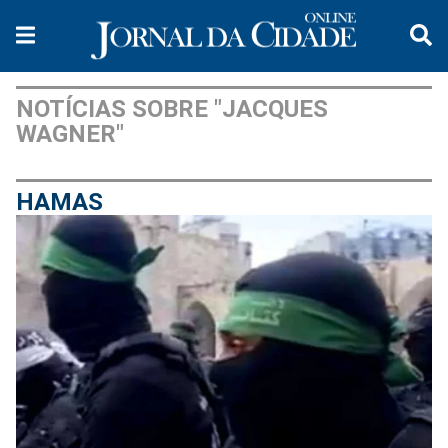
NOTÍCIAS SOBRE "JACQUES
WAGNER"
HAMAS