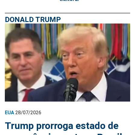
DONALD TRUMP
EUA
28/07/2026
Trump prorroga estado de