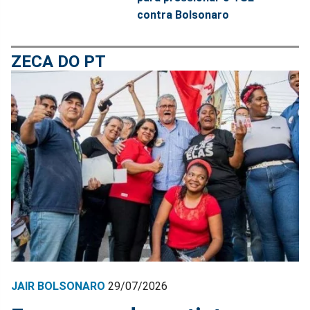
contra Bolsonaro
ZECA DO PT
JAIR BOLSONARO
29/07/2026