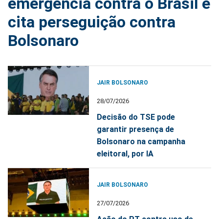
emergência contra o Brasil e
cita perseguição contra
Bolsonaro
JAIR BOLSONARO
28/07/2026
Decisão do TSE pode
garantir presença de
Bolsonaro na campanha
eleitoral, por IA
JAIR BOLSONARO
27/07/2026