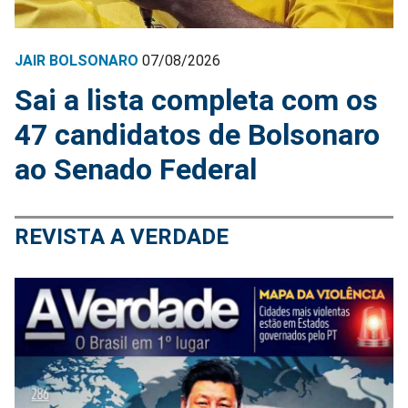
JAIR BOLSONARO
07/08/2026
Sai a lista completa com os
47 candidatos de Bolsonaro
ao Senado Federal
REVISTA A VERDADE