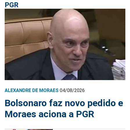
PGR
ALEXANDRE DE MORAES
04/08/2026
Bolsonaro faz novo pedido e
Moraes aciona a PGR