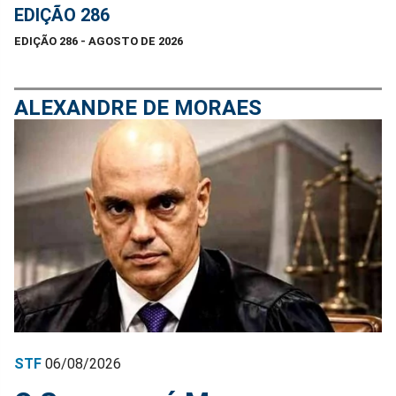
EDIÇÃO 286
EDIÇÃO 286 - AGOSTO DE 2026
ALEXANDRE DE MORAES
STF
06/08/2026