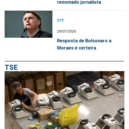
renomado jornalista
STF
29/07/2026
Resposta de Bolsonaro a
Moraes é certeira
TSE