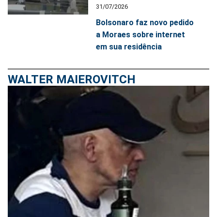
31/07/2026
Bolsonaro faz novo pedido
a Moraes sobre internet
em sua residência
WALTER MAIEROVITCH