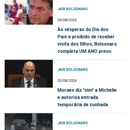
JAIR BOLSONARO
04/08/2026
Às vésperas do Dia dos
Pais e proibido de receber
visita dos filhos, Bolsonaro
completa UM ANO preso
JAIR BOLSONARO
02/08/2026
Moraes diz "sim" a Michelle
e autoriza entrada
temporária de cunhada
JAIR BOLSONARO