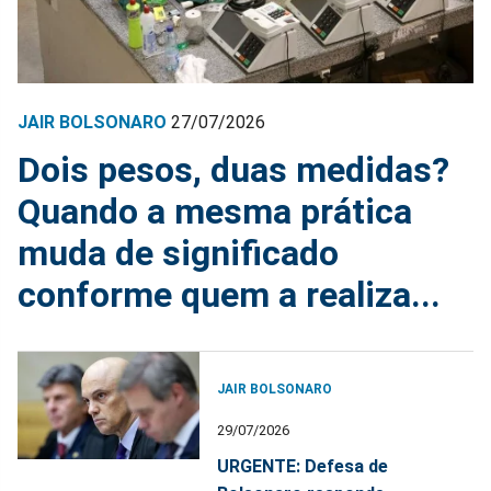
JAIR BOLSONARO
27/07/2026
Dois pesos, duas medidas?
Quando a mesma prática
muda de significado
conforme quem a realiza...
JAIR BOLSONARO
29/07/2026
URGENTE: Defesa de