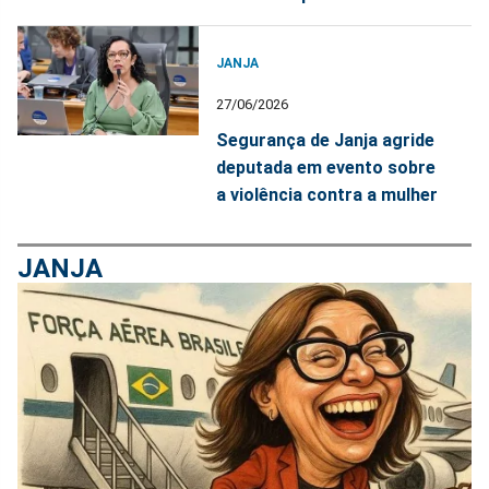
JANJA
27/06/2026
Segurança de Janja agride
deputada em evento sobre
a violência contra a mulher
JANJA