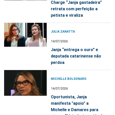
Charge “Janja gastadeira”
retrata com perfeição a
petista e viraliza
JULIA ZANATTA
14/07/2026
Janja “entrega o ouro” e
deputada catarinense não
perdoa
MICHELLE BOLSONARO
14/07/2026
Oportunista, Janja
manifesta "apoio" a
Michelle e Damares para