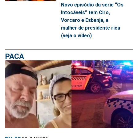
Novo episódio da série “Os
Intocáveis” tem Ciro,
Vorcaro e Esbanja, a
mulher de presidente rica
(veja o vídeo)
PACA