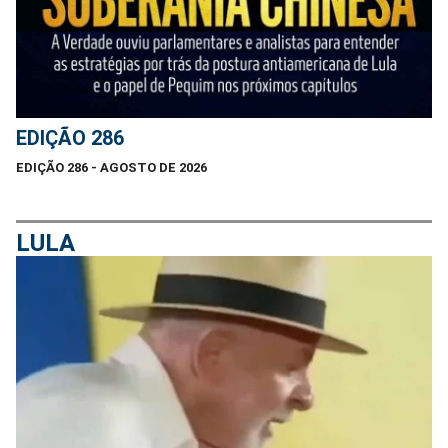
EDIÇÃO 286
EDIÇÃO 286 - AGOSTO DE 2026
LULA