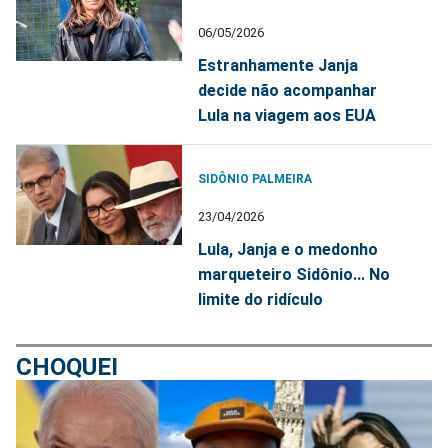
06/05/2026
Estranhamente Janja
decide não acompanhar
Lula na viagem aos EUA
SIDÔNIO PALMEIRA
23/04/2026
Lula, Janja e o medonho
marqueteiro Sidônio... No
limite do ridículo
CHOQUEI