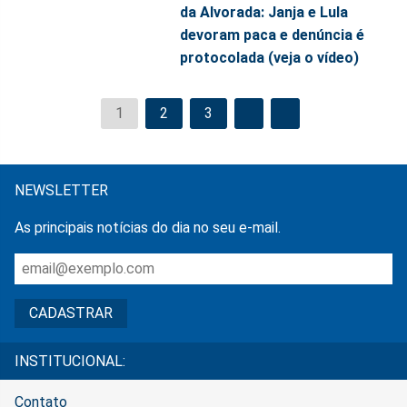
da Alvorada: Janja e Lula
devoram paca e denúncia é
protocolada (veja o vídeo)
1
2
3
NEWSLETTER
As principais notícias do dia no seu e-mail.
INSTITUCIONAL:
Contato