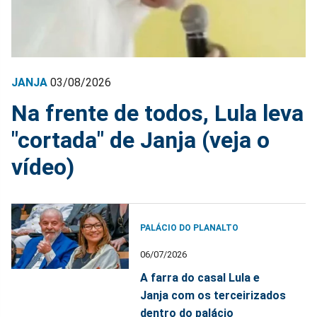
JANJA
03/08/2026
Na frente de todos, Lula leva
"cortada" de Janja (veja o
vídeo)
PALÁCIO DO PLANALTO
06/07/2026
A farra do casal Lula e
Janja com os terceirizados
dentro do palácio