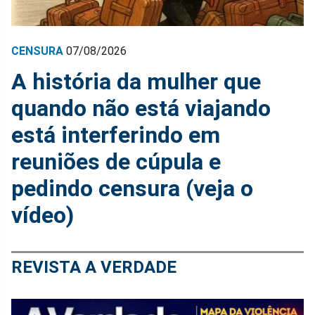
CENSURA
07/08/2026
A história da mulher que
quando não está viajando
está interferindo em
reuniões de cúpula e
pedindo censura (veja o
vídeo)
REVISTA A VERDADE