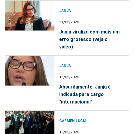
JANJA
21/05/2026
Janja viraliza com mais um
erro grotesco (veja o
vídeo)
JANJA
15/05/2026
Absurdamente, Janja é
indicada para cargo
"internacional"
CÁRMEN LÚCIA
13/05/2026