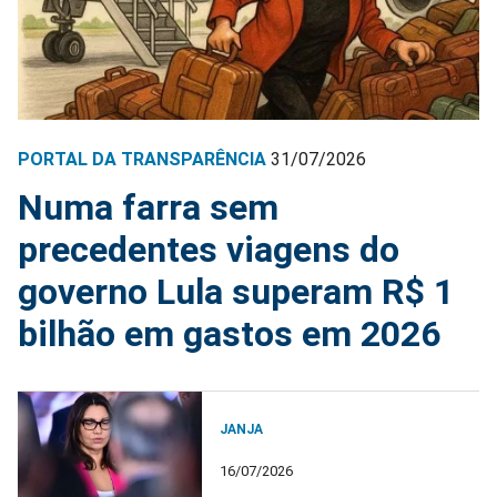
PORTAL DA TRANSPARÊNCIA
31/07/2026
Numa farra sem
precedentes viagens do
governo Lula superam R$ 1
bilhão em gastos em 2026
JANJA
16/07/2026