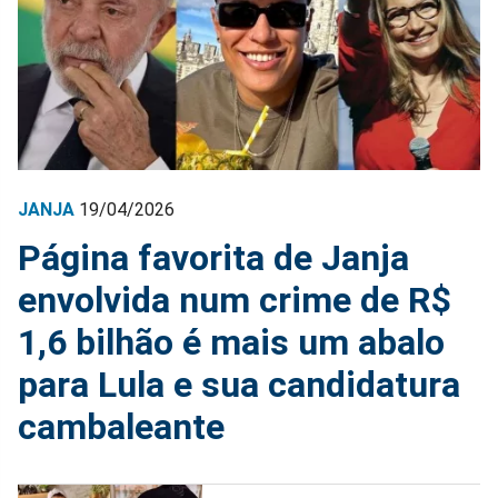
JANJA
19/04/2026
Página favorita de Janja
envolvida num crime de R$
1,6 bilhão é mais um abalo
para Lula e sua candidatura
cambaleante