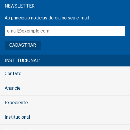
NEWSLETTER
As principais notícias do dia no seu e-mail.
INSTITUCIONAL:
Contato
Anuncie
Expediente
Institucional