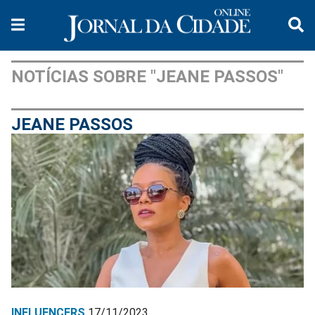
NOTÍCIAS SOBRE "JEANE PASSOS"
JEANE PASSOS
INFLUENCERS
17/11/2023