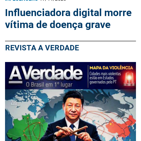
Influenciadora digital morre
vítima de doença grave
REVISTA A VERDADE