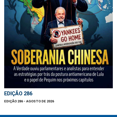
EDIÇÃO 286
EDIÇÃO 286 - AGOSTO DE 2026