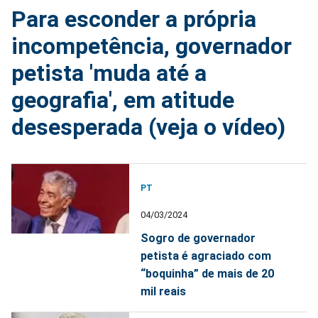
Para esconder a própria
incompetência, governador
petista 'muda até a
geografia', em atitude
desesperada (veja o vídeo)
PT
04/03/2024
Sogro de governador
petista é agraciado com
“boquinha” de mais de 20
mil reais