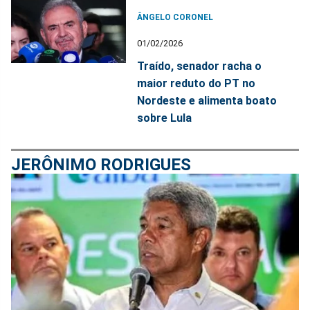
ÂNGELO CORONEL
01/02/2026
Traído, senador racha o
maior reduto do PT no
Nordeste e alimenta boato
sobre Lula
JERÔNIMO RODRIGUES