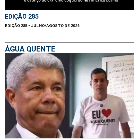
EDIÇÃO 285
EDIÇÃO 285 - JULHO/AGOSTO DE 2026
ÁGUA QUENTE