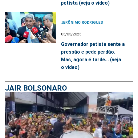
petista (veja o vídeo)
JERÔNIMO RODRIGUES
05/05/2025
Governador petista sente a
pressão e pede perdão.
Mas, agora é tarde... (veja
o vídeo)
JAIR BOLSONARO