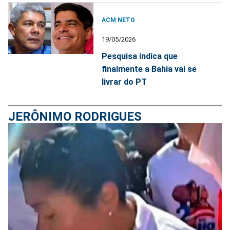
ACM NETO
19/05/2026
Pesquisa indica que
finalmente a Bahia vai se
livrar do PT
JERÔNIMO RODRIGUES