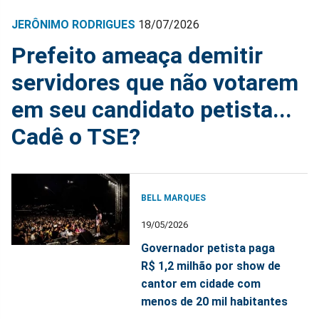
JERÔNIMO RODRIGUES
18/07/2026
Prefeito ameaça demitir
servidores que não votarem
em seu candidato petista...
Cadê o TSE?
BELL MARQUES
19/05/2026
Governador petista paga
R$ 1,2 milhão por show de
cantor em cidade com
menos de 20 mil habitantes