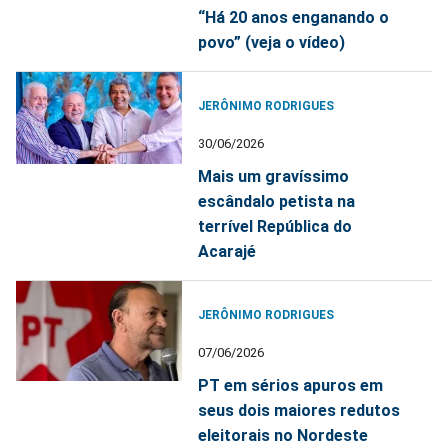
“Há 20 anos enganando o
povo” (veja o vídeo)
JERÔNIMO RODRIGUES
30/06/2026
Mais um gravíssimo
escândalo petista na
terrível República do
Acarajé
JERÔNIMO RODRIGUES
07/06/2026
PT em sérios apuros em
seus dois maiores redutos
eleitorais no Nordeste