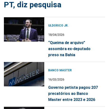
PT, diz pesquisa
ULDORICO JR.
18/04/2026
“Queima de arquivo”
assombra ex-deputado
preso na Bahia
BANCO MASTER
16/03/2026
Governo petista pagou 207
precatórios ao Banco
Master entre 2023 e 2026