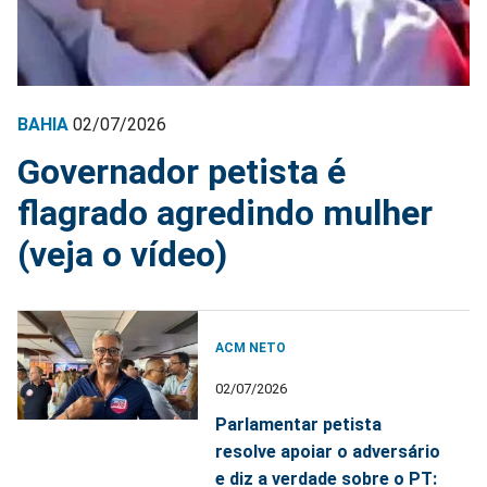
BAHIA
02/07/2026
Governador petista é
flagrado agredindo mulher
(veja o vídeo)
ACM NETO
02/07/2026
Parlamentar petista
resolve apoiar o adversário
e diz a verdade sobre o PT: