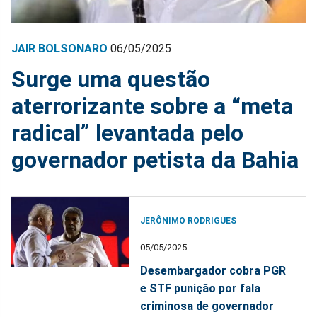
JAIR BOLSONARO
06/05/2025
Surge uma questão
aterrorizante sobre a “meta
radical” levantada pelo
governador petista da Bahia
JERÔNIMO RODRIGUES
05/05/2025
Desembargador cobra PGR
e STF punição por fala
criminosa de governador