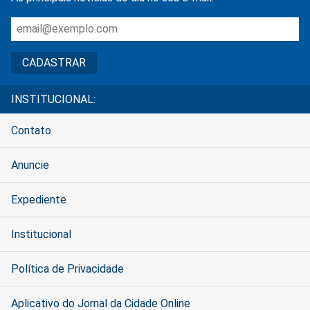
INSTITUCIONAL:
Contato
Anuncie
Expediente
Institucional
Política de Privacidade
Aplicativo do Jornal da Cidade Online