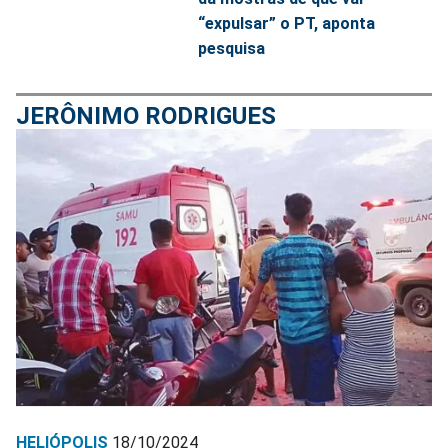
“expulsar” o PT, aponta
pesquisa
JERÔNIMO RODRIGUES
HELIÓPOLIS
18/10/2024