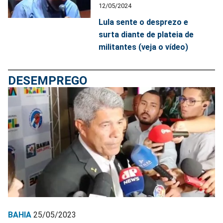
12/05/2024
Lula sente o desprezo e
surta diante de plateia de
militantes (veja o vídeo)
DESEMPREGO
BAHIA
25/05/2023