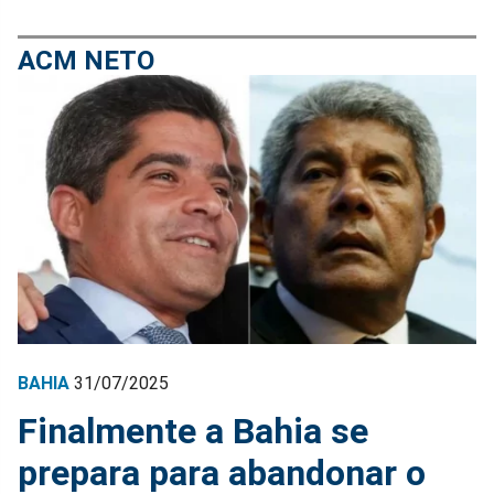
ACM NETO
BAHIA
31/07/2025
Finalmente a Bahia se
prepara para abandonar o