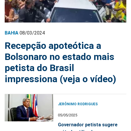
BAHIA
08/03/2024
Recepção apoteótica a
Bolsonaro no estado mais
petista do Brasil
impressiona (veja o vídeo)
JERÔNIMO RODRIGUES
05/05/2025
Governador petista sugere