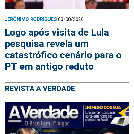
JERÔNIMO RODRIGUES
03/08/2026
Logo após visita de Lula
pesquisa revela um
catastrófico cenário para o
PT em antigo reduto
REVISTA A VERDADE