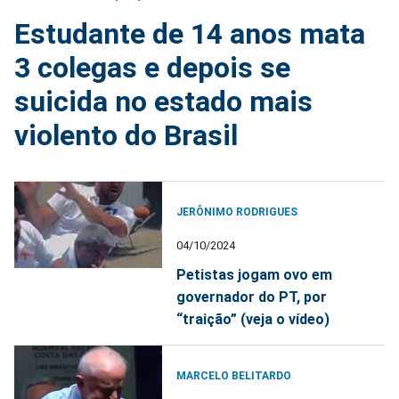
Estudante de 14 anos mata
3 colegas e depois se
suicida no estado mais
violento do Brasil
JERÔNIMO RODRIGUES
04/10/2024
Petistas jogam ovo em
governador do PT, por
“traição” (veja o vídeo)
MARCELO BELITARDO