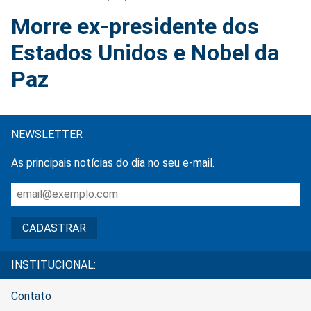
Morre ex-presidente dos
Estados Unidos e Nobel da
Paz
NEWSLETTER
As principais notícias do dia no seu e-mail.
INSTITUCIONAL:
Contato