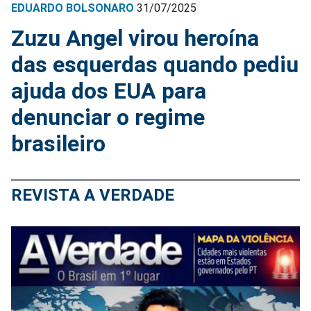
EDUARDO BOLSONARO
31/07/2025
Zuzu Angel virou heroína
das esquerdas quando pediu
ajuda dos EUA para
denunciar o regime
brasileiro
REVISTA A VERDADE