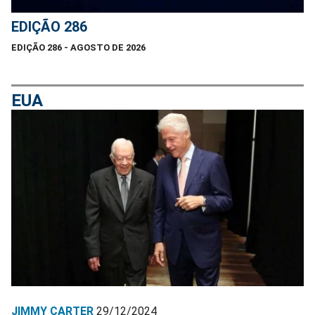
EDIÇÃO 286
EDIÇÃO 286 - AGOSTO DE 2026
EUA
JIMMY CARTER
29/12/2024