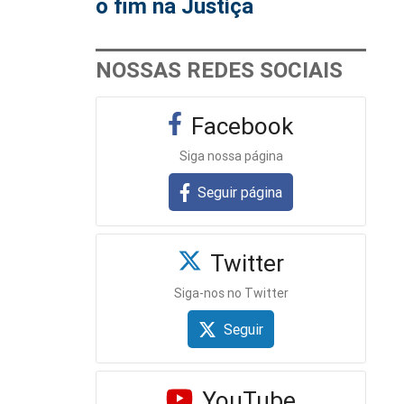
o fim na Justiça
NOSSAS REDES SOCIAIS
Facebook
Siga nossa página
Seguir página
Twitter
Siga-nos no Twitter
Seguir
YouTube