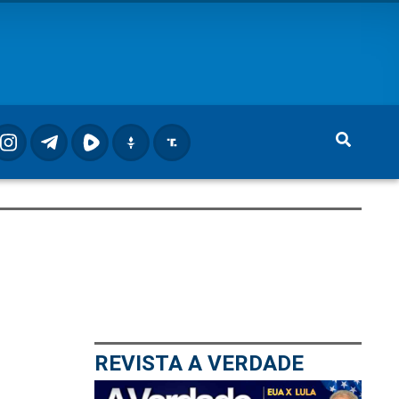
REVISTA A VERDADE