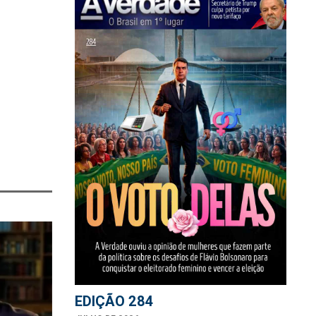
EDIÇÃO 284