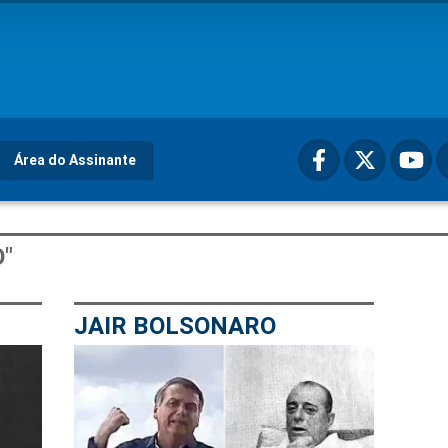
Área do Assinante
"
JAIR BOLSONARO