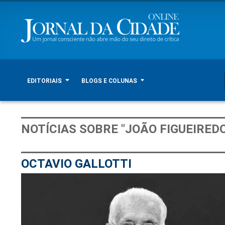
EDITORIAIS
BLOGS E COLUNAS
NOTÍCIAS SOBRE "JOÃO FIGUEIREDO
OCTAVIO GALLOTTI