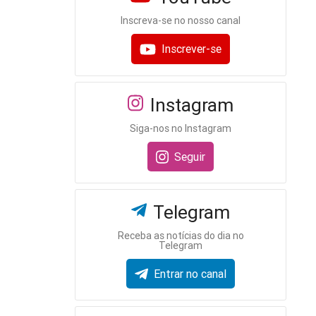
Inscreva-se no nosso canal
Inscrever-se
Instagram
Siga-nos no Instagram
Seguir
Telegram
Receba as notícias do dia no
Telegram
Entrar no canal