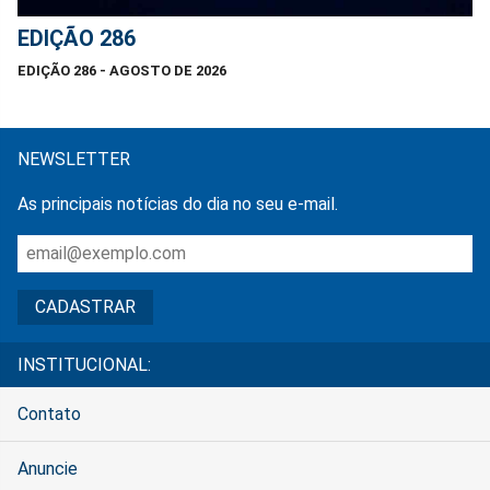
EDIÇÃO 286
EDIÇÃO 286 - AGOSTO DE 2026
NEWSLETTER
As principais notícias do dia no seu e-mail.
INSTITUCIONAL:
Contato
Anuncie