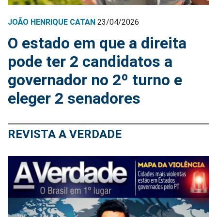
JOÃO HENRIQUE CATAN
23/04/2026
O estado em que a direita
pode ter 2 candidatos a
governador no 2º turno e
eleger 2 senadores
REVISTA A VERDADE