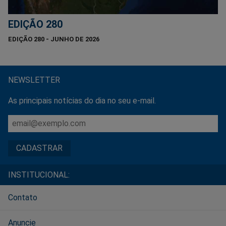
EDIÇÃO 280
EDIÇÃO 280 - JUNHO DE 2026
NEWSLETTER
As principais notícias do dia no seu e-mail.
INSTITUCIONAL:
Contato
Anuncie