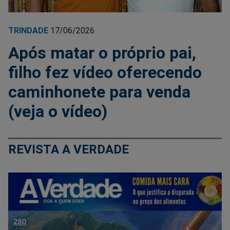
TRINDADE
17/06/2026
Após matar o próprio pai,
filho fez vídeo oferecendo
caminhonete para venda
(veja o vídeo)
REVISTA A VERDADE