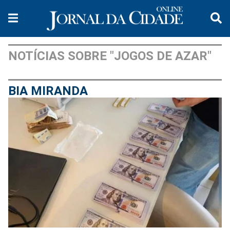
NOTÍCIAS SOBRE "JOGOS DE AZAR"
BIA MIRANDA