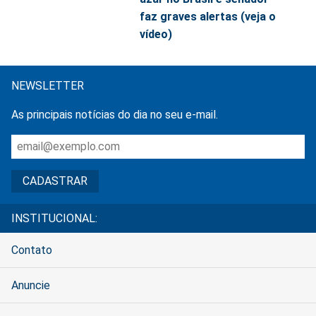
faz graves alertas (veja o
vídeo)
NEWSLETTER
As principais notícias do dia no seu e-mail.
INSTITUCIONAL:
Contato
Anuncie