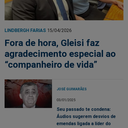
LINDBERGH FARIAS
15/04/2026
Fora de hora, Gleisi faz
agradecimento especial ao
“companheiro de vida”
JOSÉ GUIMARÃES
03/01/2025
Seu passado te condena:
Áudios sugerem desvios de
emendas ligada a líder do