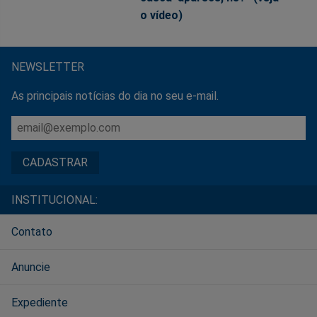
o vídeo)
NEWSLETTER
As principais notícias do dia no seu e-mail.
INSTITUCIONAL:
Contato
Anuncie
Expediente