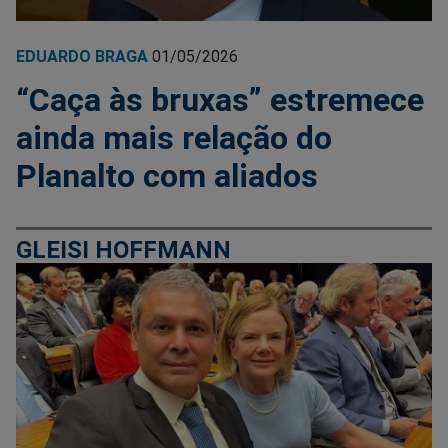
EDUARDO BRAGA
01/05/2026
“Caça às bruxas” estremece
ainda mais relação do
Planalto com aliados
GLEISI HOFFMANN