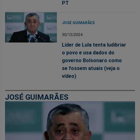
PT
JOSÉ GUIMARÃES
30/12/2024
Líder de Lula tenta ludibriar
o povo e usa dados do
governo Bolsonaro como
se fossem atuais (veja o
vídeo)
JOSÉ GUIMARÃES