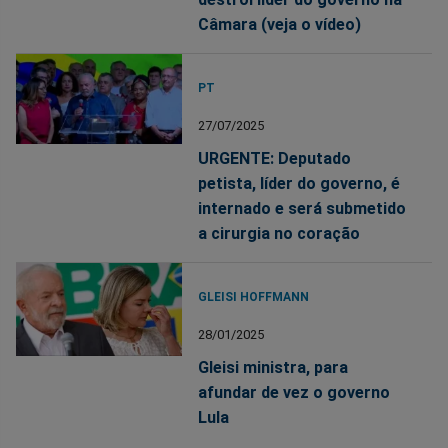
Câmara (veja o vídeo)
PT
27/07/2025
URGENTE: Deputado
petista, líder do governo, é
internado e será submetido
a cirurgia no coração
GLEISI HOFFMANN
28/01/2025
Gleisi ministra, para
afundar de vez o governo
Lula