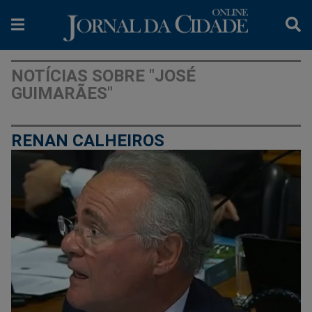
NOTÍCIAS SOBRE "JOSÉ
GUIMARÃES"
RENAN CALHEIROS