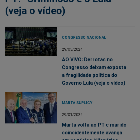
(veja o vídeo)
CONGRESSO NACIONAL
29/05/2024
AO VIVO: Derrotas no
Congresso deixam exposta
a fragilidade política do
Governo Lula (veja o vídeo)
MARTA SUPLICY
29/01/2024
Marta volta ao PT e marido
coincidentemente avança