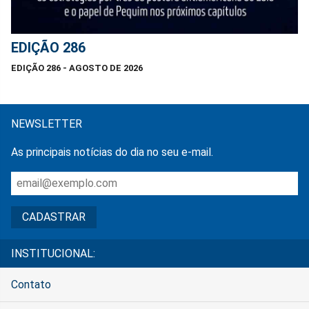
EDIÇÃO 286
EDIÇÃO 286 - AGOSTO DE 2026
NEWSLETTER
As principais notícias do dia no seu e-mail.
INSTITUCIONAL:
Contato