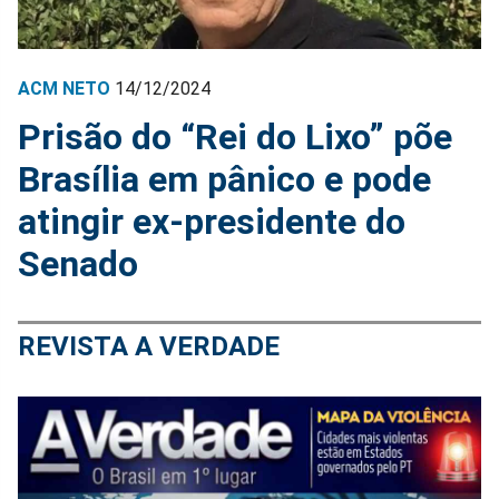
ACM NETO
14/12/2024
Prisão do “Rei do Lixo” põe
Brasília em pânico e pode
atingir ex-presidente do
Senado
REVISTA A VERDADE