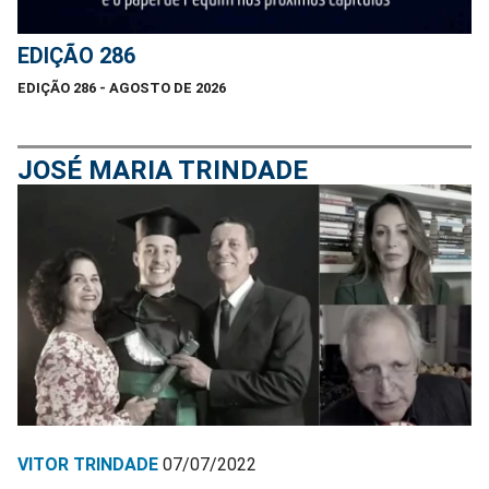
EDIÇÃO 286
EDIÇÃO 286 - AGOSTO DE 2026
JOSÉ MARIA TRINDADE
VITOR TRINDADE
07/07/2022