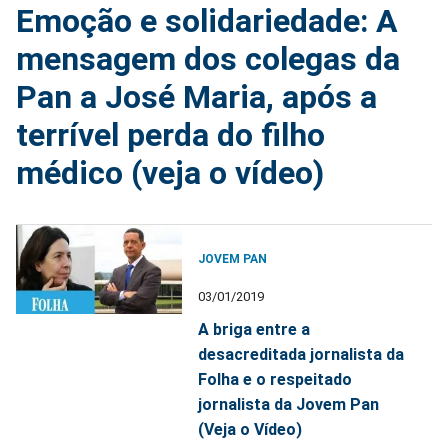
Emoção e solidariedade: A
mensagem dos colegas da
Pan a José Maria, após a
terrível perda do filho
médico (veja o vídeo)
JOVEM PAN
03/01/2019
A briga entre a
desacreditada jornalista da
Folha e o respeitado
jornalista da Jovem Pan
(Veja o Vídeo)