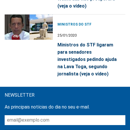
(veja o vídeo)
MINISTROS DO STF
25/01/2020
Ministros do STF ligaram
para senadores
investigados pedindo ajuda
na Lava Toga, segundo
jornalista (veja o vídeo)
NEWSLETTER
As principais notícias do dia no seu e-mail.