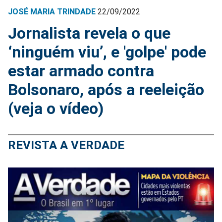
JOSÉ MARIA TRINDADE
22/09/2022
Jornalista revela o que
‘ninguém viu’, e 'golpe' pode
estar armado contra
Bolsonaro, após a reeleição
(veja o vídeo)
REVISTA A VERDADE