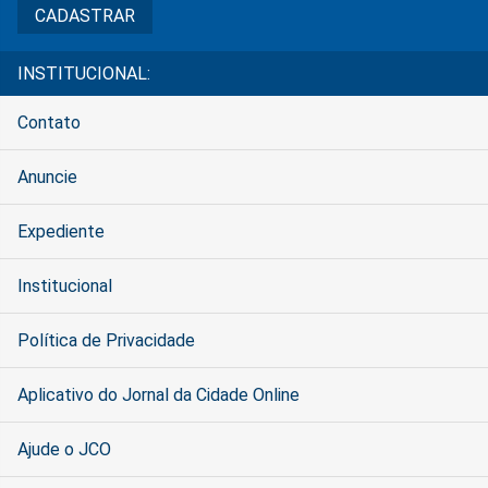
INSTITUCIONAL:
Contato
Anuncie
Expediente
Institucional
Política de Privacidade
Aplicativo do Jornal da Cidade Online
Ajude o JCO