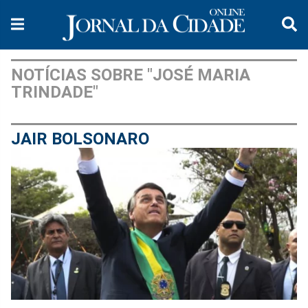
NOTÍCIAS SOBRE "JOSÉ MARIA
TRINDADE"
JAIR BOLSONARO