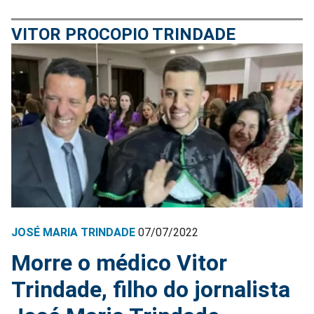
VITOR PROCOPIO TRINDADE
JOSÉ MARIA TRINDADE
07/07/2022
Morre o médico Vitor
Trindade, filho do jornalista