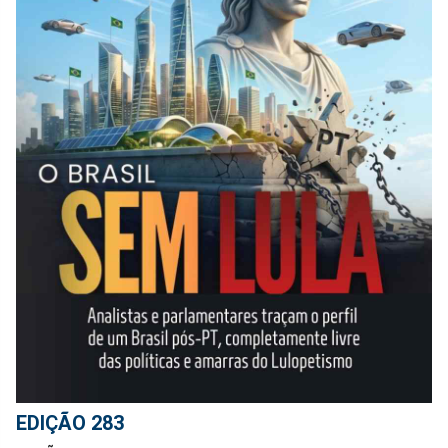
EDIÇÃO 283