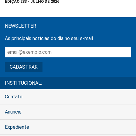
EDIÇÃO 283 - JULHO DE 2026
NEWSLETTER
As principais notícias do dia no seu e-mail.
INSTITUCIONAL:
Contato
Anuncie
Expediente