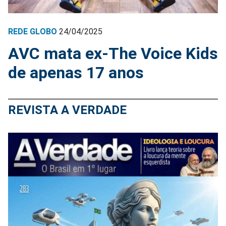
REDE GLOBO
24/04/2025
AVC mata ex-The Voice Kids
de apenas 17 anos
REVISTA A VERDADE