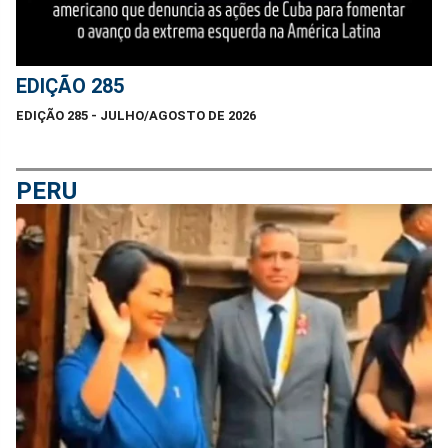
EDIÇÃO 285
EDIÇÃO 285 - JULHO/AGOSTO DE 2026
PERU