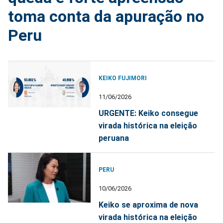
toma conta da apuração no
Peru
KEIKO FUJIMORI
11/06/2026
URGENTE: Keiko consegue
virada histórica na eleição
peruana
PERU
10/06/2026
Keiko se aproxima de nova
virada histórica na eleição