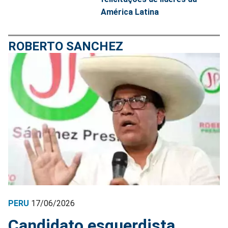
América Latina
ROBERTO SANCHEZ
PERU
17/06/2026
Candidato esquerdista