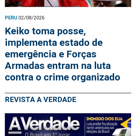
PERU
02/08/2026
Keiko toma posse,
implementa estado de
emergência e Forças
Armadas entram na luta
contra o crime organizado
REVISTA A VERDADE