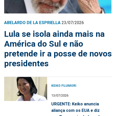
ABELARDO DE LA ESPRIELLA
23/07/2026
Lula se isola ainda mais na
América do Sul e não
pretende ir a posse de novos
presidentes
KEIKO FUJIMORI
13/07/2026
URGENTE: Keiko anuncia
aliança com os EUA e diz