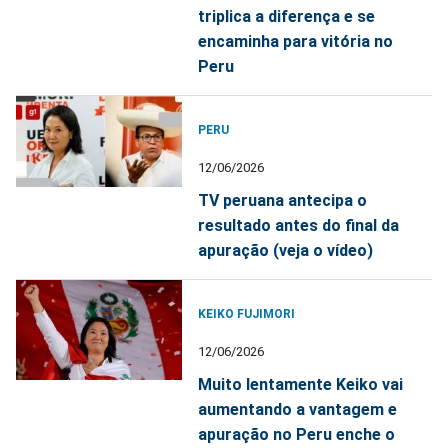
triplica a diferença e se
encaminha para vitória no
Peru
PERU
12/06/2026
TV peruana antecipa o
resultado antes do final da
apuração (veja o vídeo)
KEIKO FUJIMORI
12/06/2026
Muito lentamente Keiko vai
aumentando a vantagem e
apuração no Peru enche o