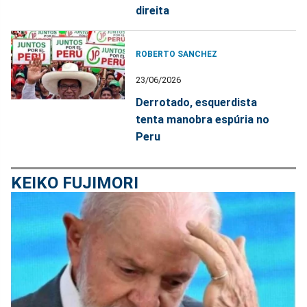
direita
ROBERTO SANCHEZ
23/06/2026
Derrotado, esquerdista
tenta manobra espúria no
Peru
KEIKO FUJIMORI