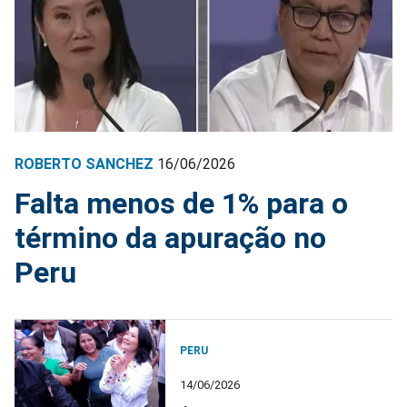
ROBERTO SANCHEZ
16/06/2026
Falta menos de 1% para o
término da apuração no
Peru
PERU
14/06/2026