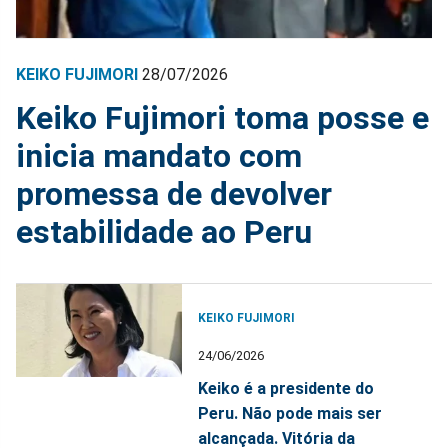
KEIKO FUJIMORI
28/07/2026
Keiko Fujimori toma posse e
inicia mandato com
promessa de devolver
estabilidade ao Peru
KEIKO FUJIMORI
24/06/2026
Keiko é a presidente do
Peru. Não pode mais ser
alcançada. Vitória da