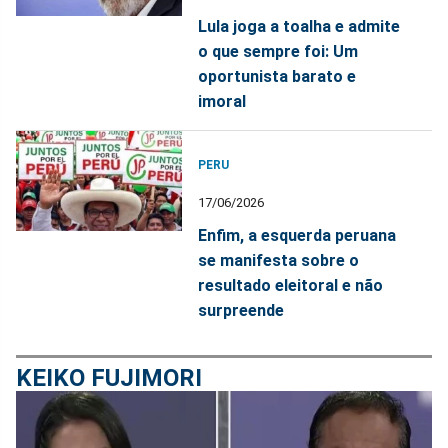
Lula joga a toalha e admite
o que sempre foi: Um
oportunista barato e
imoral
PERU
17/06/2026
Enfim, a esquerda peruana
se manifesta sobre o
resultado eleitoral e não
surpreende
KEIKO FUJIMORI