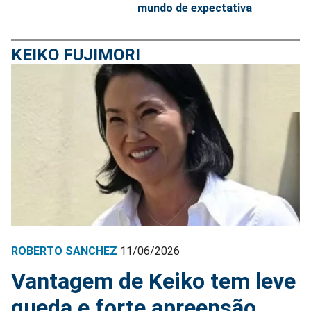
mundo de expectativa
KEIKO FUJIMORI
ROBERTO SANCHEZ
11/06/2026
Vantagem de Keiko tem leve
queda e forte apreensão