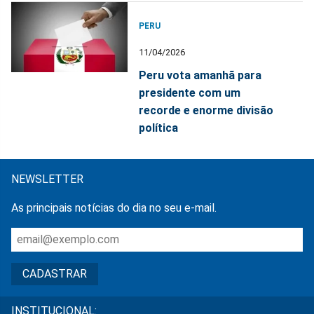
PERU
11/04/2026
Peru vota amanhã para
presidente com um
recorde e enorme divisão
política
NEWSLETTER
As principais notícias do dia no seu e-mail.
INSTITUCIONAL: