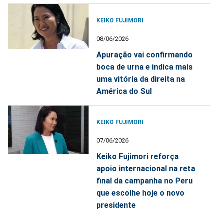
KEIKO FUJIMORI
08/06/2026
Apuração vai confirmando
boca de urna e indica mais
uma vitória da direita na
América do Sul
KEIKO FUJIMORI
07/06/2026
Keiko Fujimori reforça
apoio internacional na reta
final da campanha no Peru
que escolhe hoje o novo
presidente