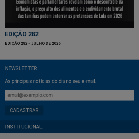
EDIÇÃO 282
EDIÇÃO 282 - JULHO DE 2026
NEWSLETTER
As principais notícias do dia no seu e-mail.
INSTITUCIONAL: