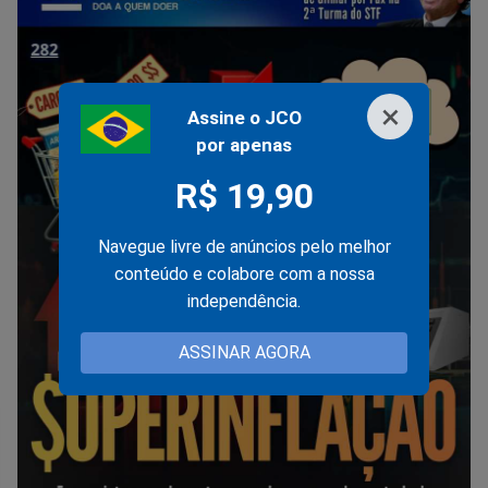
×
Assine o JCO
por apenas
R$ 19,90
Navegue livre de anúncios pelo melhor
conteúdo e colabore com a nossa
independência.
ASSINAR AGORA