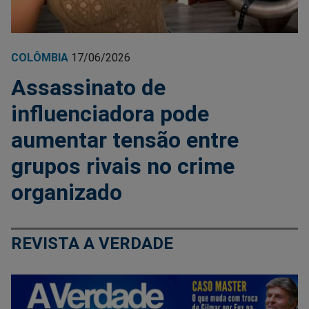
COLÔMBIA
17/06/2026
Assassinato de
influenciadora pode
aumentar tensão entre
grupos rivais no crime
organizado
REVISTA A VERDADE