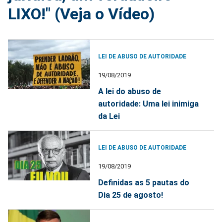
LIXO!" (Veja o Vídeo)
LEI DE ABUSO DE AUTORIDADE
19/08/2019
A lei do abuso de
autoridade: Uma lei inimiga
da Lei
LEI DE ABUSO DE AUTORIDADE
19/08/2019
Definidas as 5 pautas do
Dia 25 de agosto!