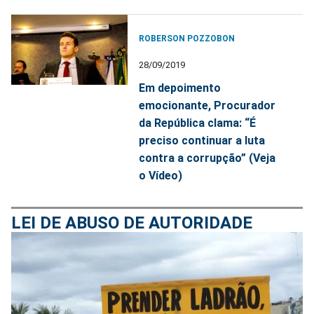
ROBERSON POZZOBON
28/09/2019
Em depoimento
emocionante, Procurador
da República clama: “É
preciso continuar a luta
contra a corrupção” (Veja
o Vídeo)
LEI DE ABUSO DE AUTORIDADE