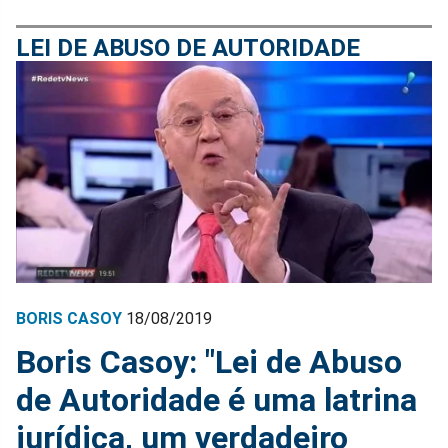
LEI DE ABUSO DE AUTORIDADE
BORIS CASOY
18/08/2019
Boris Casoy: "Lei de Abuso
de Autoridade é uma latrina
jurídica, um verdadeiro