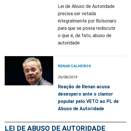
Lei de Abuso de Autoridade
precisa ser vetada
integralmente por Bolsonaro
para que se possa rediscutir
o que é, de fato, abuso de
autoridade
RENAN CALHEIROS
26/08/2019
Reação de Renan acusa
desespero ante o clamor
popular pelo VETO ao PL de
Abuso de Autoridade
LEI DE ABUSO DE AUTORIDADE