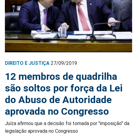
DIREITO E JUSTIÇA
27/09/2019
12 membros de quadrilha
são soltos por força da Lei
do Abuso de Autoridade
aprovada no Congresso
Juíza afirmou que a decisão foi tomada por "imposição" da
legislação aprovada no Congresso