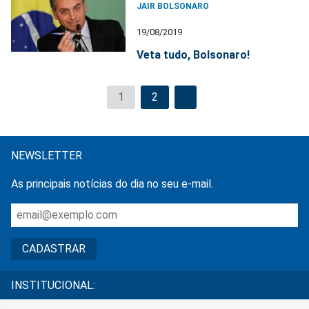
JAIR BOLSONARO
19/08/2019
Veta tudo, Bolsonaro!
1
2
NEWSLETTER
As principais notícias do dia no seu e-mail.
INSTITUCIONAL: