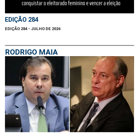
EDIÇÃO 284
EDIÇÃO 284 - JULHO DE 2026
RODRIGO MAIA