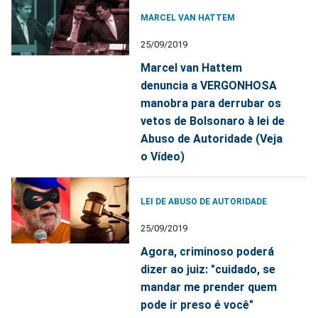
MARCEL VAN HATTEM
25/09/2019
Marcel van Hattem
denuncia a VERGONHOSA
manobra para derrubar os
vetos de Bolsonaro à lei de
Abuso de Autoridade (Veja
o Vídeo)
LEI DE ABUSO DE AUTORIDADE
25/09/2019
Agora, criminoso poderá
dizer ao juiz: "cuidado, se
mandar me prender quem
pode ir preso é você"