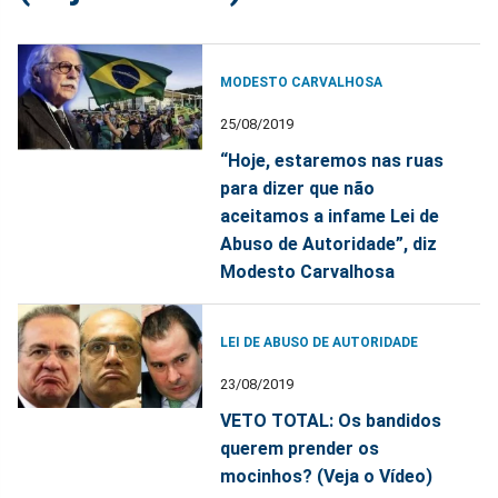
MODESTO CARVALHOSA
25/08/2019
“Hoje, estaremos nas ruas
para dizer que não
aceitamos a infame Lei de
Abuso de Autoridade”, diz
Modesto Carvalhosa
LEI DE ABUSO DE AUTORIDADE
23/08/2019
VETO TOTAL: Os bandidos
querem prender os
mocinhos? (Veja o Vídeo)