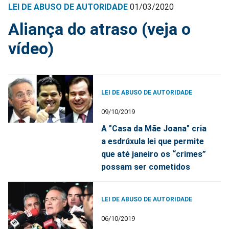
LEI DE ABUSO DE AUTORIDADE
01/03/2020
Aliança do atraso (veja o
vídeo)
LEI DE ABUSO DE AUTORIDADE
09/10/2019
A "Casa da Mãe Joana" cria
a esdrúxula lei que permite
que até janeiro os “crimes”
possam ser cometidos
LEI DE ABUSO DE AUTORIDADE
06/10/2019