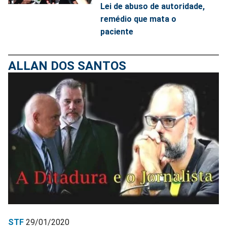
Lei de abuso de autoridade,
remédio que mata o
paciente
ALLAN DOS SANTOS
STF
29/01/2020