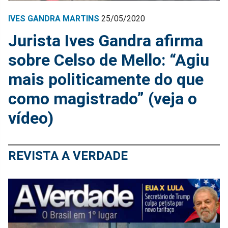
IVES GANDRA MARTINS
25/05/2020
Jurista Ives Gandra afirma
sobre Celso de Mello: “Agiu
mais politicamente do que
como magistrado” (veja o
vídeo)
REVISTA A VERDADE