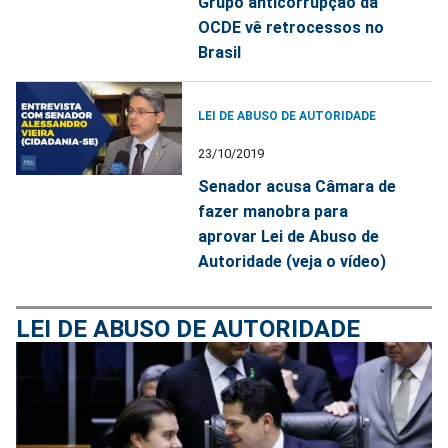
Grupo anticorrupção da
OCDE vê retrocessos no
Brasil
LEI DE ABUSO DE AUTORIDADE
23/10/2019
Senador acusa Câmara de
fazer manobra para
aprovar Lei de Abuso de
Autoridade (veja o vídeo)
LEI DE ABUSO DE AUTORIDADE