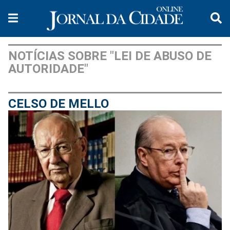
NOTÍCIAS SOBRE "LEI DE ABUSO DE
AUTORIDADE"
CELSO DE MELLO