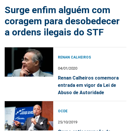
Surge enfim alguém com
coragem para desobedecer
a ordens ilegais do STF
RENAN CALHEIROS
04/01/2020
Renan Calheiros comemora
entrada em vigor da Lei de
Abuso de Autoridade
OCDE
25/10/2019