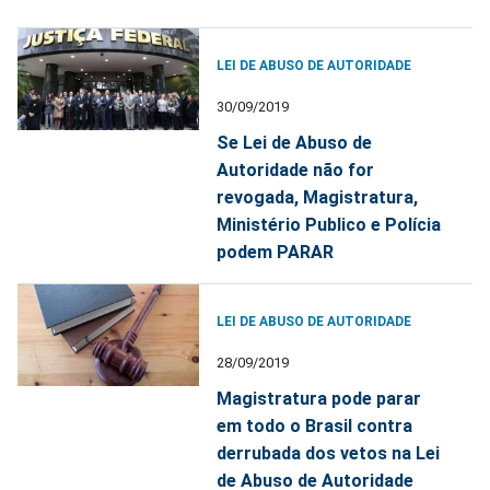
LEI DE ABUSO DE AUTORIDADE
30/09/2019
Se Lei de Abuso de
Autoridade não for
revogada, Magistratura,
Ministério Publico e Polícia
podem PARAR
LEI DE ABUSO DE AUTORIDADE
28/09/2019
Magistratura pode parar
em todo o Brasil contra
derrubada dos vetos na Lei
de Abuso de Autoridade