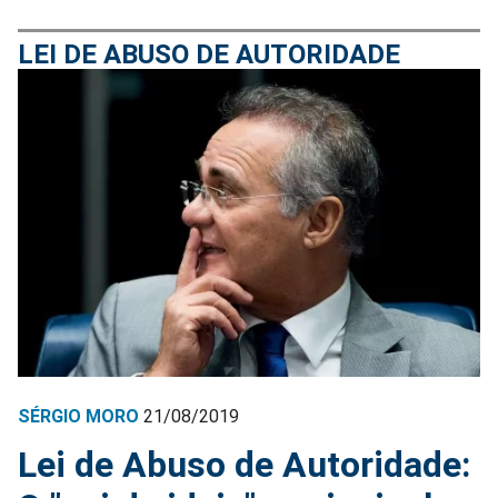
LEI DE ABUSO DE AUTORIDADE
SÉRGIO MORO
21/08/2019
Lei de Abuso de Autoridade: