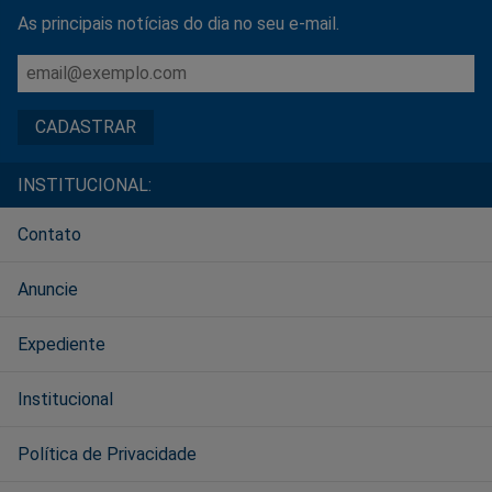
As principais notícias do dia no seu e-mail.
INSTITUCIONAL:
Contato
Anuncie
Expediente
Institucional
Política de Privacidade