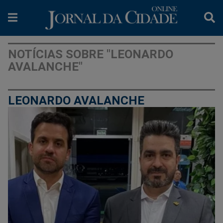
NOTÍCIAS SOBRE "LEONARDO
AVALANCHE"
LEONARDO AVALANCHE