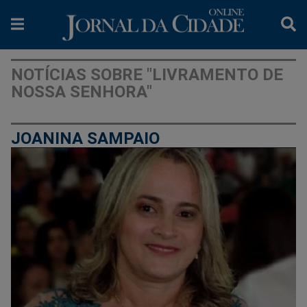
NOTÍCIAS SOBRE "LIVRAMENTO DE
NOSSA SENHORA"
JOANINA SAMPAIO