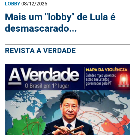
LOBBY
08/12/2025
Mais um "lobby" de Lula é
desmascarado...
REVISTA A VERDADE