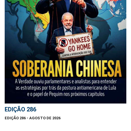
EDIÇÃO 286
EDIÇÃO 286 - AGOSTO DE 2026