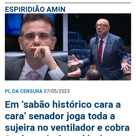
ESPIRIDIÃO AMIN
PL DA CENSURA
07/05/2023
Em ‘sabão histórico cara a
cara’ senador joga toda a
sujeira no ventilador e cobra