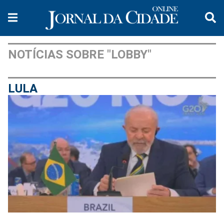
NOTÍCIAS SOBRE "LOBBY"
LULA