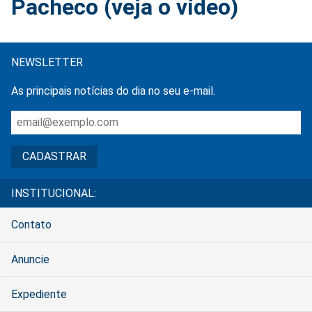
Pacheco (veja o vídeo)
NEWSLETTER
As principais notícias do dia no seu e-mail.
INSTITUCIONAL:
Contato
Anuncie
Expediente