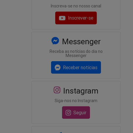
Inscreva-se no nosso canal
Inscrever-se
Messenger
Receba as notícias do dia no
Messenger
Receber notícias
Instagram
Siga-nos no Instagram
Seguir