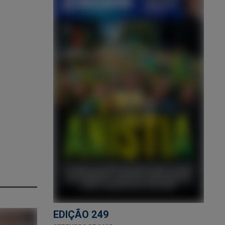
EDIÇÃO 249