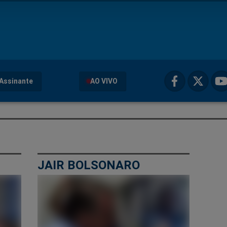
Assinante
AO VIVO
JAIR BOLSONARO