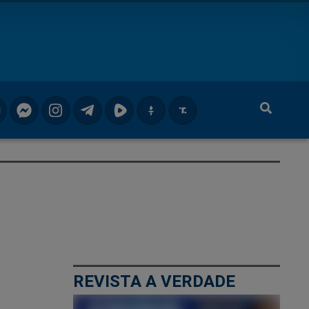
REVISTA A VERDADE