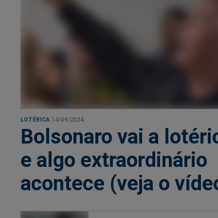
LOTÉRICA
14/09/2024
Bolsonaro vai a lotéri
e algo extraordinário
acontece (veja o víde