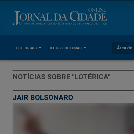
Área do 
EDITORIAIS
BLOGS E COLUNAS
NOTÍCIAS SOBRE "LOTÉRICA"
JAIR BOLSONARO