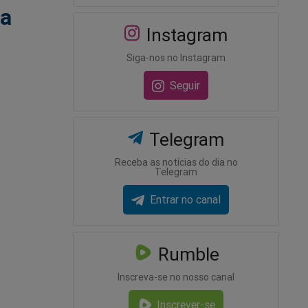
la
Instagram
Siga-nos no Instagram
Seguir
Telegram
Receba as notícias do dia no
Telegram
Entrar no canal
Rumble
Inscreva-se no nosso canal
Inscrever-se