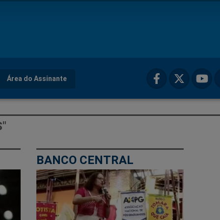
Área do Assinante
"
BANCO CENTRAL