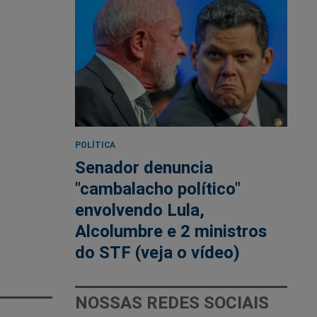
POLÍTICA
Senador denuncia
"cambalacho político"
envolvendo Lula,
Alcolumbre e 2 ministros
do STF (veja o vídeo)
NOSSAS REDES SOCIAIS