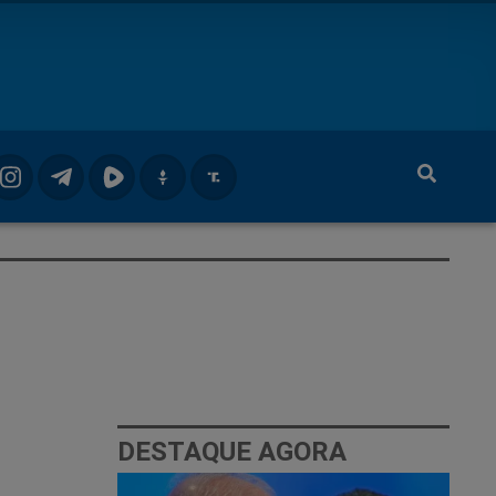
DESTAQUE AGORA