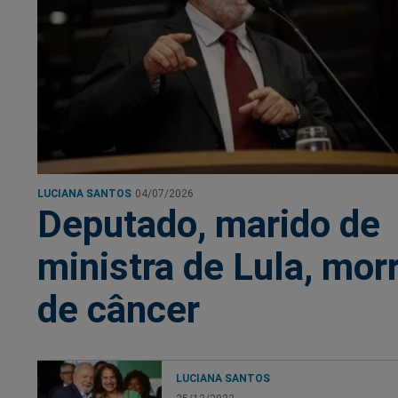
LUCIANA SANTOS
04/07/2026
Deputado, marido de
ministra de Lula, mor
de câncer
LUCIANA SANTOS