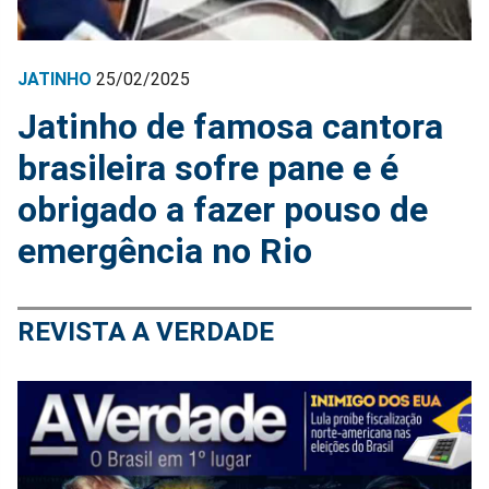
JATINHO
25/02/2025
Jatinho de famosa cantora
brasileira sofre pane e é
obrigado a fazer pouso de
emergência no Rio
REVISTA A VERDADE