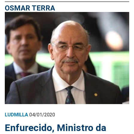
OSMAR TERRA
LUDMILLA
04/01/2020
Enfurecido, Ministro da