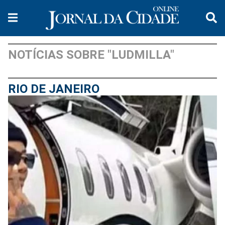
NOTÍCIAS SOBRE "LUDMILLA"
RIO DE JANEIRO