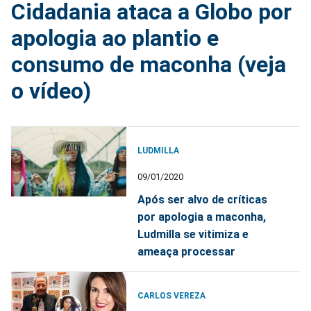
Cidadania ataca a Globo por
apologia ao plantio e
consumo de maconha (veja
o vídeo)
LUDMILLA
09/01/2020
Após ser alvo de críticas
por apologia a maconha,
Ludmilla se vitimiza e
ameaça processar
CARLOS VEREZA