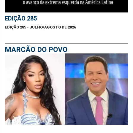
EDIÇÃO 285
EDIÇÃO 285 - JULHO/AGOSTO DE 2026
MARCÃO DO POVO