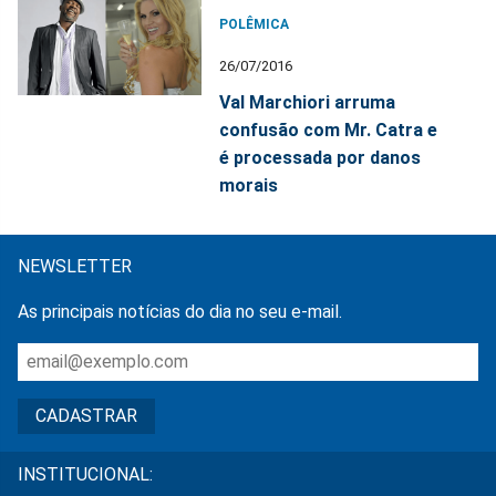
POLÊMICA
26/07/2016
Val Marchiori arruma
confusão com Mr. Catra e
é processada por danos
morais
NEWSLETTER
As principais notícias do dia no seu e-mail.
INSTITUCIONAL: