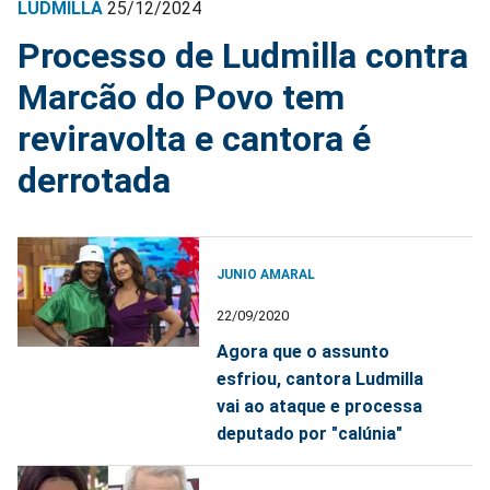
LUDMILLA
25/12/2024
Processo de Ludmilla contra
Marcão do Povo tem
reviravolta e cantora é
derrotada
JUNIO AMARAL
22/09/2020
Agora que o assunto
esfriou, cantora Ludmilla
vai ao ataque e processa
deputado por "calúnia"