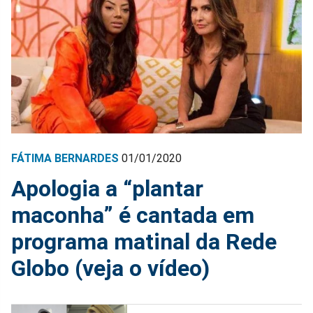
FÁTIMA BERNARDES
01/01/2020
Apologia a “plantar
maconha” é cantada em
programa matinal da Rede
Globo (veja o vídeo)