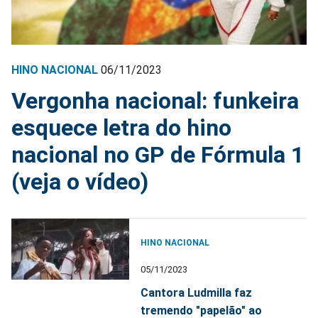
HINO NACIONAL
06/11/2023
Vergonha nacional: funkeira
esquece letra do hino
nacional no GP de Fórmula 1
(veja o vídeo)
HINO NACIONAL
05/11/2023
Cantora Ludmilla faz
tremendo "papelão" ao