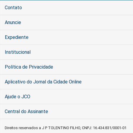
Contato
Anuncie
Expediente
Institucional
Política de Privacidade
Aplicativo do Jornal da Cidade Online
Ajude o JCO
Central do Assinante
Direitos reservados a J P TOLENTINO FILHO, CNPJ: 16.434.831/0001-01