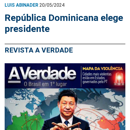
LUIS ABINADER
20/05/2024
República Dominicana elege
presidente
REVISTA A VERDADE