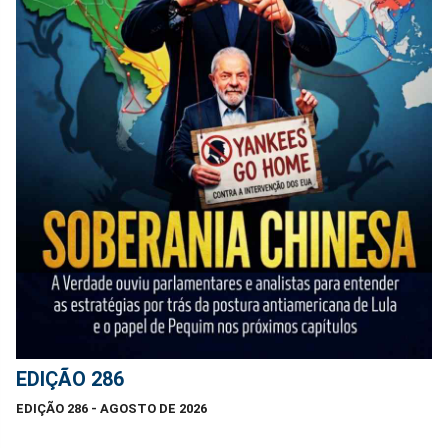
EDIÇÃO 286
EDIÇÃO 286 - AGOSTO DE 2026