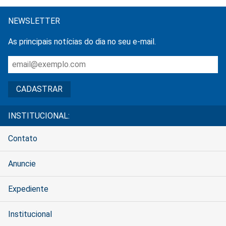
NEWSLETTER
As principais notícias do dia no seu e-mail.
INSTITUCIONAL:
Contato
Anuncie
Expediente
Institucional