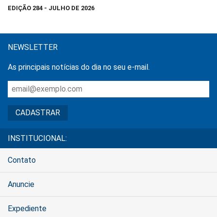
EDIÇÃO 284 - JULHO DE 2026
NEWSLETTER
As principais notícias do dia no seu e-mail.
INSTITUCIONAL:
Contato
Anuncie
Expediente