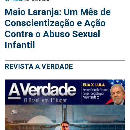
Maio Laranja: Um Mês de
Conscientização e Ação
Contra o Abuso Sexual
Infantil
REVISTA A VERDADE