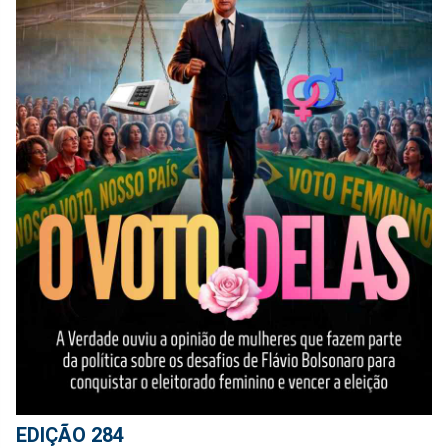
EDIÇÃO 284