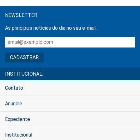
NEWSLETTER
As principais notícias do dia no seu e-mail.
INSTITUCIONAL:
Contato
Anuncie
Expediente
Institucional