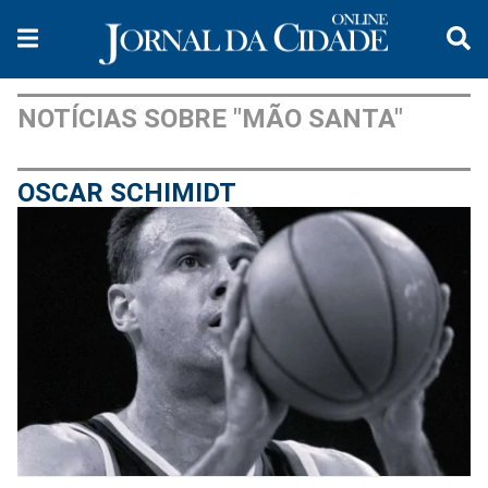
NOTÍCIAS SOBRE "MÃO SANTA"
OSCAR SCHIMIDT