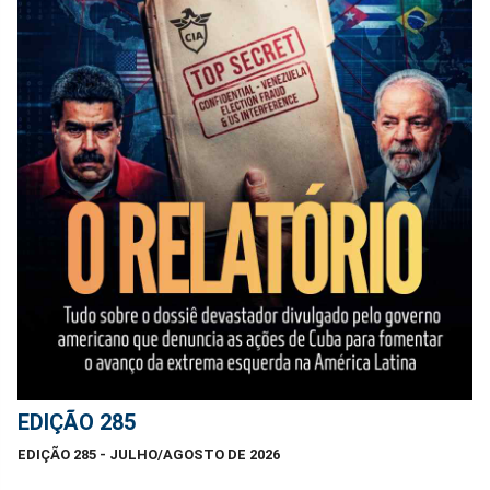
EDIÇÃO 285
EDIÇÃO 285 - JULHO/AGOSTO DE 2026