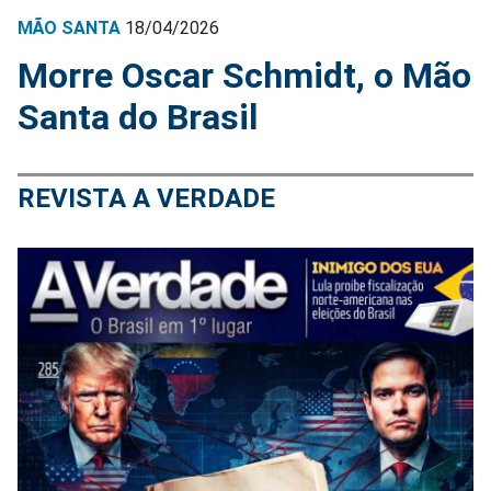
MÃO SANTA
18/04/2026
Morre Oscar Schmidt, o Mão
Santa do Brasil
REVISTA A VERDADE