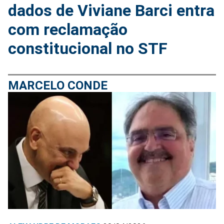
dados de Viviane Barci entra
com reclamação
constitucional no STF
MARCELO CONDE