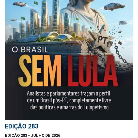
EDIÇÃO 283
EDIÇÃO 283 - JULHO DE 2026