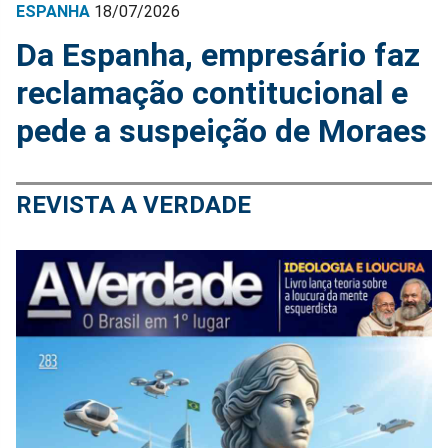
ESPANHA
18/07/2026
Da Espanha, empresário faz
reclamação contitucional e
pede a suspeição de Moraes
REVISTA A VERDADE