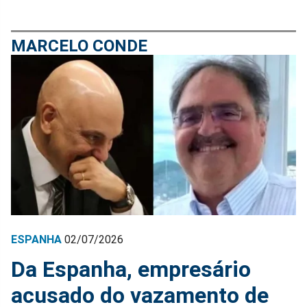
MARCELO CONDE
ESPANHA
02/07/2026
Da Espanha, empresário
acusado do vazamento de