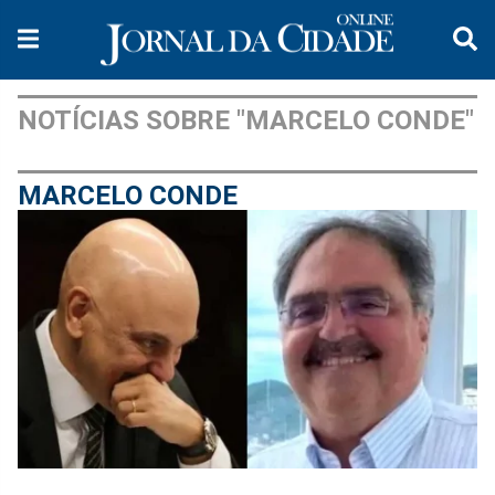
NOTÍCIAS SOBRE "MARCELO CONDE"
MARCELO CONDE