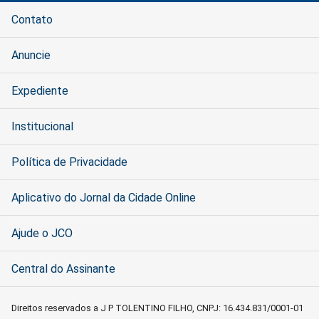
Contato
Anuncie
Expediente
Institucional
Política de Privacidade
Aplicativo do Jornal da Cidade Online
Ajude o JCO
Central do Assinante
Direitos reservados a J P TOLENTINO FILHO, CNPJ: 16.434.831/0001-01