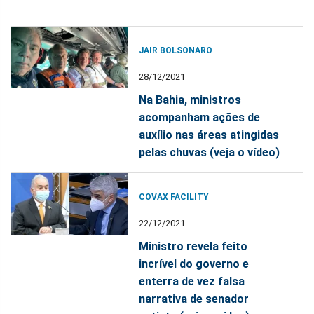
JAIR BOLSONARO
28/12/2021
Na Bahia, ministros
acompanham ações de
auxílio nas áreas atingidas
pelas chuvas (veja o vídeo)
COVAX FACILITY
22/12/2021
Ministro revela feito
incrível do governo e
enterra de vez falsa
narrativa de senador