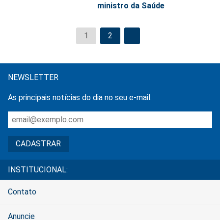
ministro da Saúde
1
2
NEWSLETTER
As principais notícias do dia no seu e-mail.
INSTITUCIONAL:
Contato
Anuncie