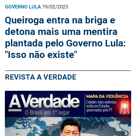
GOVERNO LULA
19/02/2023
Queiroga entra na briga e
detona mais uma mentira
plantada pelo Governo Lula:
"Isso não existe"
REVISTA A VERDADE