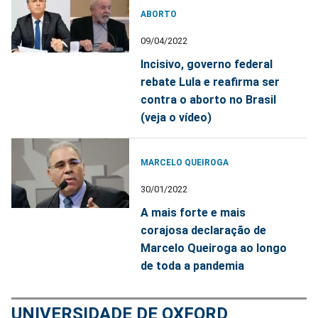
ABORTO
09/04/2022
Incisivo, governo federal
rebate Lula e reafirma ser
contra o aborto no Brasil
(veja o vídeo)
MARCELO QUEIROGA
30/01/2022
A mais forte e mais
corajosa declaração de
Marcelo Queiroga ao longo
de toda a pandemia
UNIVERSIDADE DE OXFORD