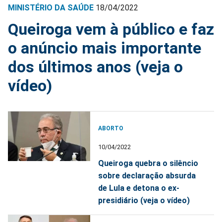
MINISTÉRIO DA SAÚDE
18/04/2022
Queiroga vem à público e faz
o anúncio mais importante
dos últimos anos (veja o
vídeo)
ABORTO
10/04/2022
Queiroga quebra o silêncio
sobre declaração absurda
de Lula e detona o ex-
presidiário (veja o vídeo)