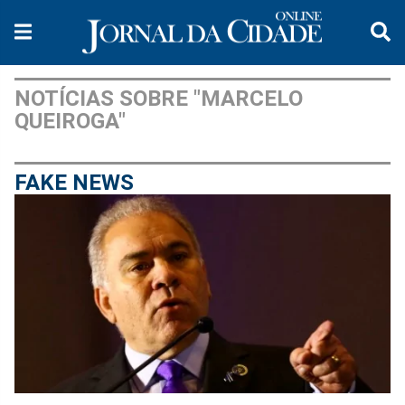
NOTÍCIAS SOBRE "MARCELO
QUEIROGA"
FAKE NEWS