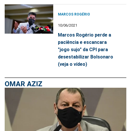
MARCOS ROGÉRIO
10/06/2021
Marcos Rogério perde a
paciência e escancara
"jogo sujo" da CPI para
desestabilizar Bolsonaro
(veja o vídeo)
OMAR AZIZ