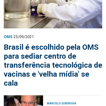
OMS
25/09/2021
Brasil é escolhido pela OMS
para sediar centro de
transferência tecnológica de
vacinas e 'velha mídia' se
cala
MARCELO QUEIROGA