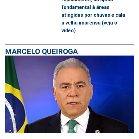
fundamental à áreas
atingidas por chuvas e cala
a velha imprensa (veja o
vídeo)
MARCELO QUEIROGA