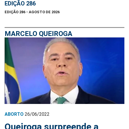
EDIÇÃO 286
EDIÇÃO 286 - AGOSTO DE 2026
MARCELO QUEIROGA
ABORTO
26/06/2022
Queiroga surpreende a