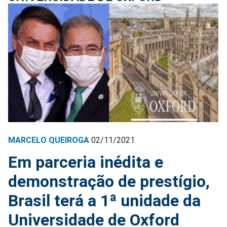
MARCELO QUEIROGA
02/11/2021
Em parceria inédita e
demonstração de prestígio,
Brasil terá a 1ª unidade da
Universidade de Oxford