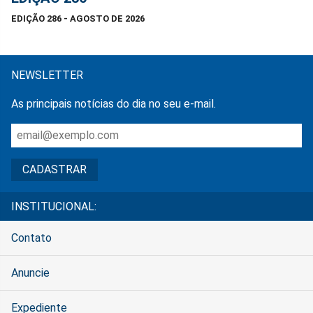
EDIÇÃO 286 - AGOSTO DE 2026
NEWSLETTER
As principais notícias do dia no seu e-mail.
INSTITUCIONAL:
Contato
Anuncie
Expediente