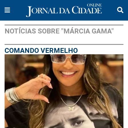
NOTÍCIAS SOBRE "MÁRCIA GAMA"
COMANDO VERMELHO