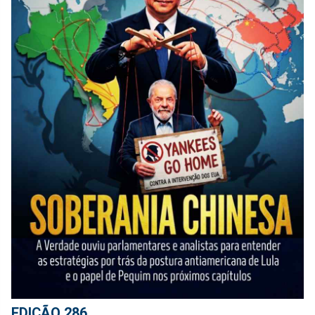
EDIÇÃO 286