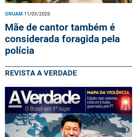
ORUAM
11/03/2026
Mãe de cantor também é
considerada foragida pela
polícia
REVISTA A VERDADE