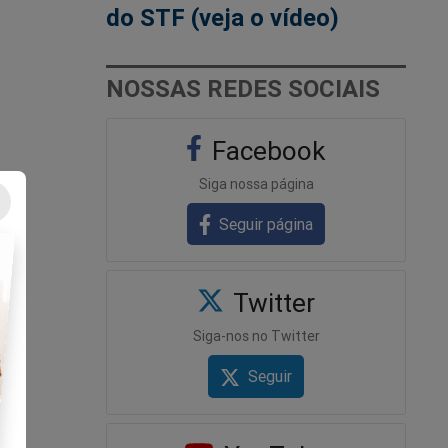
do STF (veja o vídeo)
NOSSAS REDES SOCIAIS
Facebook
Siga nossa página
Seguir página
Twitter
Siga-nos no Twitter
Seguir