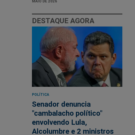
MAIO DE 2026
DESTAQUE AGORA
POLÍTICA
Senador denuncia
"cambalacho político"
envolvendo Lula,
Alcolumbre e 2 ministros