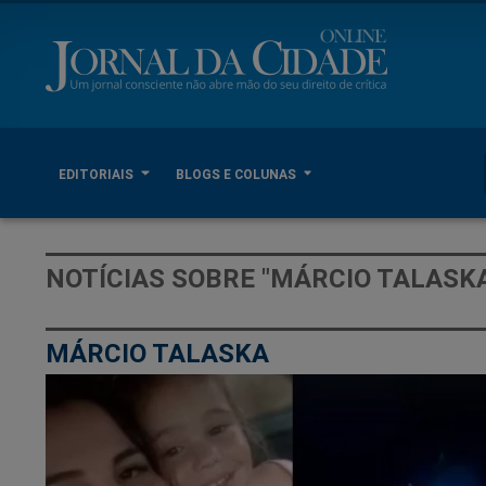
EDITORIAIS
BLOGS E COLUNAS
NOTÍCIAS SOBRE "MÁRCIO TALASK
MÁRCIO TALASKA