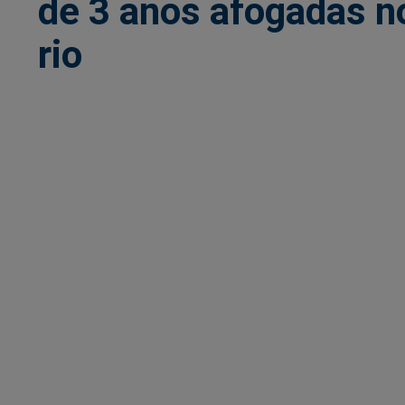
de 3 anos afogadas n
rio