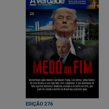
EDIÇÃO 276