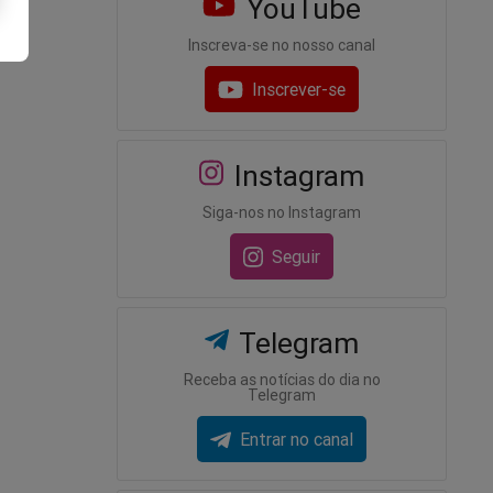
YouTube
Inscreva-se no nosso canal
Inscrever-se
Instagram
Siga-nos no Instagram
Seguir
Telegram
Receba as notícias do dia no
Telegram
Entrar no canal