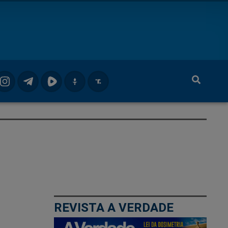
REVISTA A VERDADE