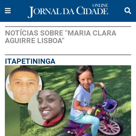
NOTÍCIAS SOBRE "MARIA CLARA
AGUIRRE LISBOA"
ITAPETININGA