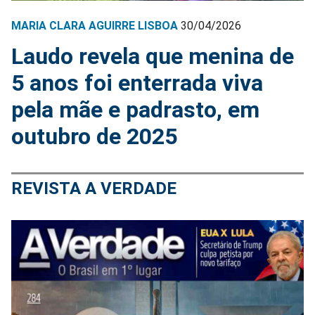
MARIA CLARA AGUIRRE LISBOA
30/04/2026
Laudo revela que menina de
5 anos foi enterrada viva
pela mãe e padrasto, em
outubro de 2025
REVISTA A VERDADE