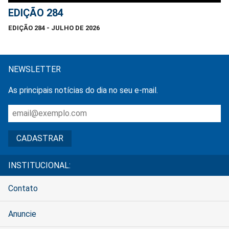
EDIÇÃO 284
EDIÇÃO 284 - JULHO DE 2026
NEWSLETTER
As principais notícias do dia no seu e-mail.
INSTITUCIONAL:
Contato
Anuncie