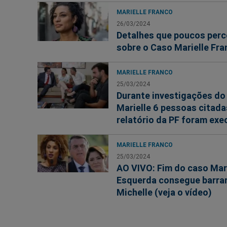
MARIELLE FRANCO
26/03/2024
Detalhes que poucos per
sobre o Caso Marielle Fra
MARIELLE FRANCO
25/03/2024
Durante investigações do
Marielle 6 pessoas citada
relatório da PF foram ex
MARIELLE FRANCO
25/03/2024
AO VIVO: Fim do caso Mari
Esquerda consegue barra
Michelle (veja o vídeo)