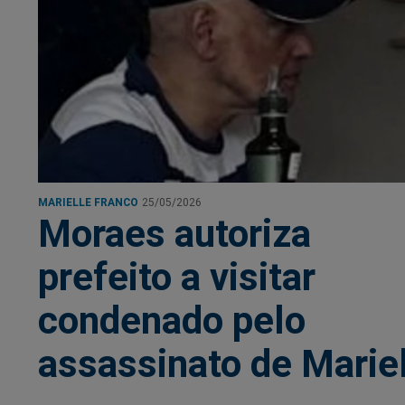
MARIELLE FRANCO
25/05/2026
Moraes autoriza
prefeito a visitar
condenado pelo
assassinato de Marie