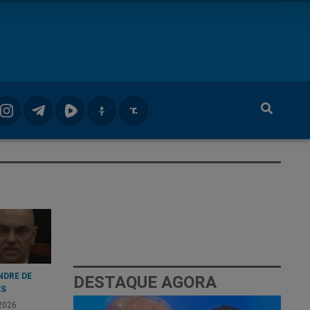
NDRE DE
DESTAQUE AGORA
ES
2026