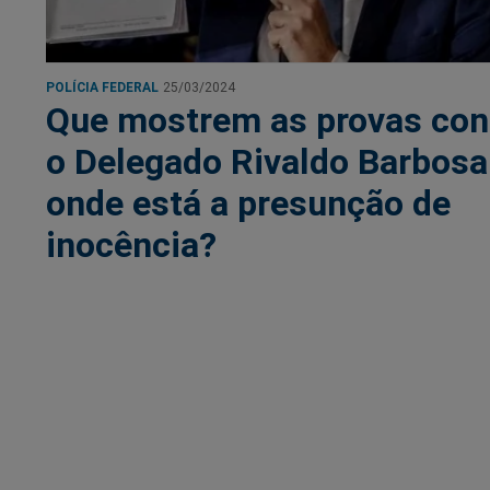
POLÍCIA FEDERAL
25/03/2024
Que mostrem as provas con
o Delegado Rivaldo Barbosa
onde está a presunção de
inocência?