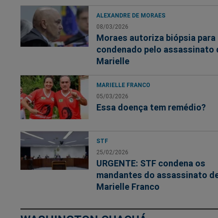
ALEXANDRE DE MORAES
08/03/2026
Moraes autoriza biópsia para
condenado pelo assassinato 
Marielle
MARIELLE FRANCO
05/03/2026
Essa doença tem remédio?
STF
25/02/2026
URGENTE: STF condena os
mandantes do assassinato d
Marielle Franco