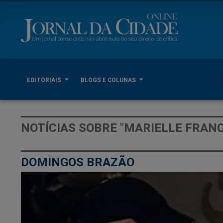
EDITORIAIS
BLOGS E COLUNAS
NOTÍCIAS SOBRE "MARIELLE FRAN
DOMINGOS BRAZÃO