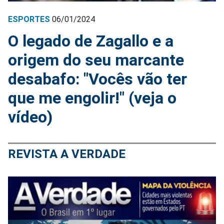
ESPORTES
06/01/2024
O legado de Zagallo e a
origem do seu marcante
desabafo: "Vocês vão ter
que me engolir!" (veja o
vídeo)
REVISTA A VERDADE