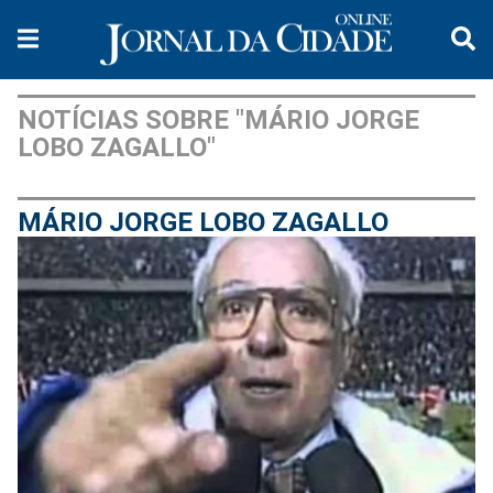
NOTÍCIAS SOBRE "MÁRIO JORGE
LOBO ZAGALLO"
MÁRIO JORGE LOBO ZAGALLO