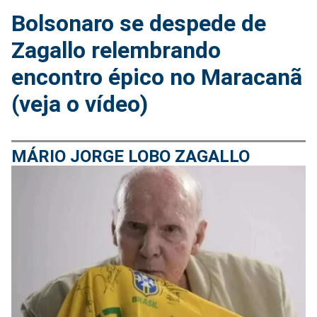
Bolsonaro se despede de
Zagallo relembrando
encontro épico no Maracanã
(veja o vídeo)
MÁRIO JORGE LOBO ZAGALLO