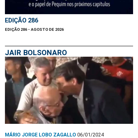
EDIÇÃO 286
EDIÇÃO 286 - AGOSTO DE 2026
JAIR BOLSONARO
MÁRIO JORGE LOBO ZAGALLO
06/01/2024