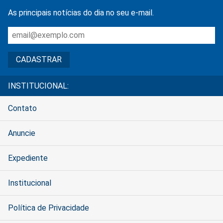
As principais notícias do dia no seu e-mail.
INSTITUCIONAL:
Contato
Anuncie
Expediente
Institucional
Política de Privacidade