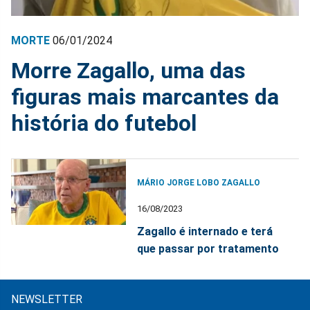
MORTE
06/01/2024
Morre Zagallo, uma das
figuras mais marcantes da
história do futebol
MÁRIO JORGE LOBO ZAGALLO
16/08/2023
Zagallo é internado e terá
que passar por tratamento
NEWSLETTER