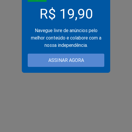
R$ 19,90
Navegue livre de anúncios pelo
melhor conteúdo e colabore com a
nossa independência.
ASSINAR AGORA