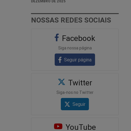
DEZEMBRO DE 2025
NOSSAS REDES SOCIAIS
Facebook
Siga nossa página
Seguir página
Twitter
Siga-nos no Twitter
Seguir
YouTube