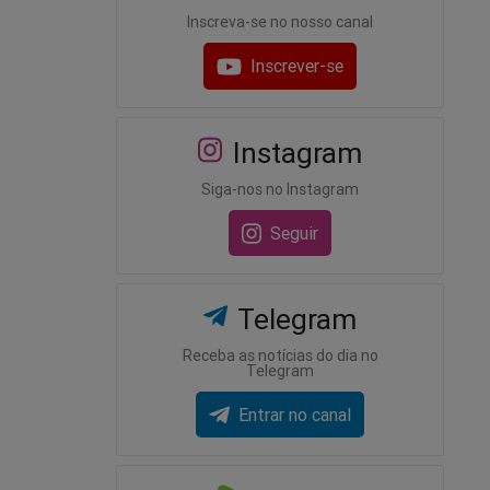
Inscreva-se no nosso canal
Inscrever-se
Instagram
Siga-nos no Instagram
Seguir
Telegram
Receba as notícias do dia no
Telegram
Entrar no canal