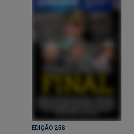
EDIÇÃO 258