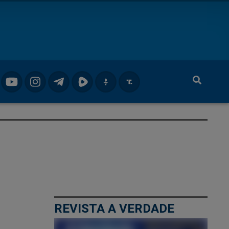
REVISTA A VERDADE