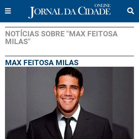
NOTÍCIAS SOBRE "MAX FEITOSA
MILAS"
MAX FEITOSA MILAS