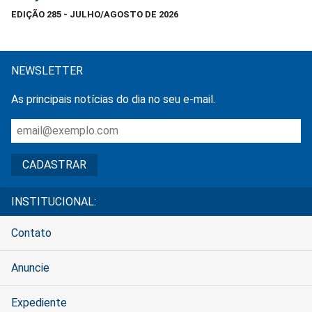
EDIÇÃO 285 - JULHO/AGOSTO DE 2026
NEWSLETTER
As principais notícias do dia no seu e-mail.
INSTITUCIONAL:
Contato
Anuncie
Expediente