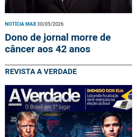
NOTÍCIA MAX
30/05/2026
Dono de jornal morre de
câncer aos 42 anos
REVISTA A VERDADE