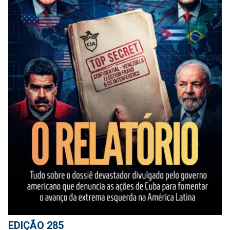
EDIÇÃO 285