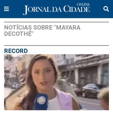
NOTÍCIAS SOBRE "MAYARA
DECOTHÉ"
RECORD