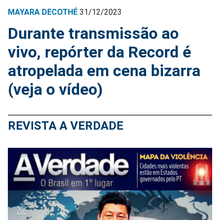
MAYARA DECOTHÉ
31/12/2023
Durante transmissão ao
vivo, repórter da Record é
atropelada em cena bizarra
(veja o vídeo)
REVISTA A VERDADE