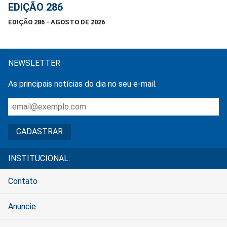
EDIÇÃO 286
EDIÇÃO 286 - AGOSTO DE 2026
NEWSLETTER
As principais notícias do dia no seu e-mail.
INSTITUCIONAL:
Contato
Anuncie