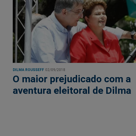
DILMA ROUSSEFF
02/09/2018
O maior prejudicado com a
aventura eleitoral de Dilma