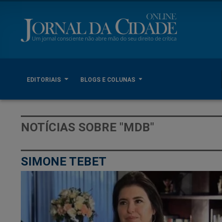
EDITORIAIS
BLOGS E COLUNAS
NOTÍCIAS SOBRE "MDB"
SIMONE TEBET