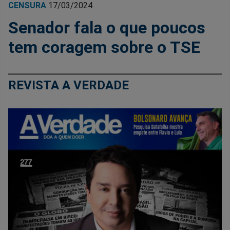
CENSURA
17/03/2024
Senador fala o que poucos
tem coragem sobre o TSE
REVISTA A VERDADE