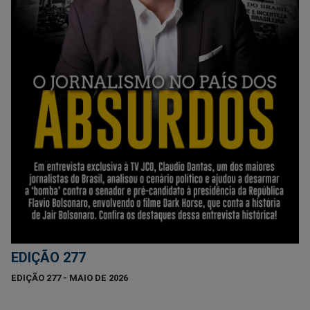
EDIÇÃO 277
EDIÇÃO 277 - MAIO DE 2026