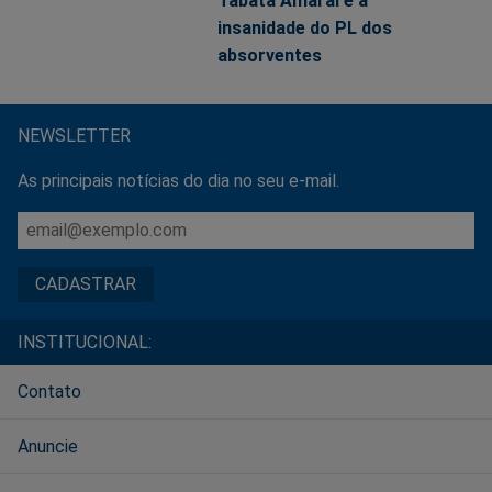
Tabata Amaral e a
insanidade do PL dos
absorventes
NEWSLETTER
As principais notícias do dia no seu e-mail.
INSTITUCIONAL:
Contato
Anuncie