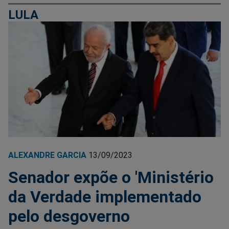
LULA
ALEXANDRE GARCIA
13/09/2023
Senador expõe o 'Ministério
da Verdade implementado
pelo desgoverno