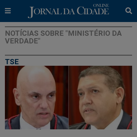
NOTÍCIAS SOBRE "MINISTÉRIO DA
VERDADE"
TSE