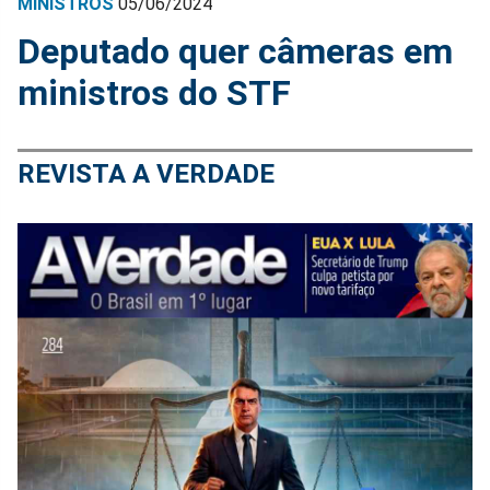
MINISTROS
05/06/2024
Deputado quer câmeras em
ministros do STF
REVISTA A VERDADE