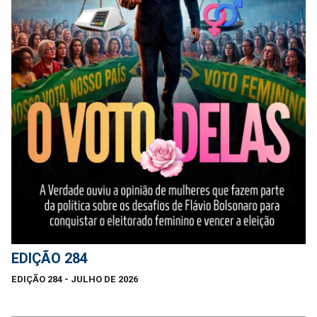
EDIÇÃO 284
EDIÇÃO 284 - JULHO DE 2026