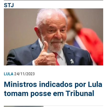
STJ
LULA
24/11/2023
Ministros indicados por Lula
tomam posse em Tribunal