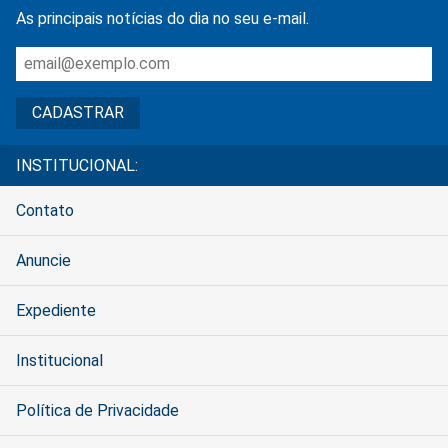
As principais notícias do dia no seu e-mail.
INSTITUCIONAL:
Contato
Anuncie
Expediente
Institucional
Política de Privacidade