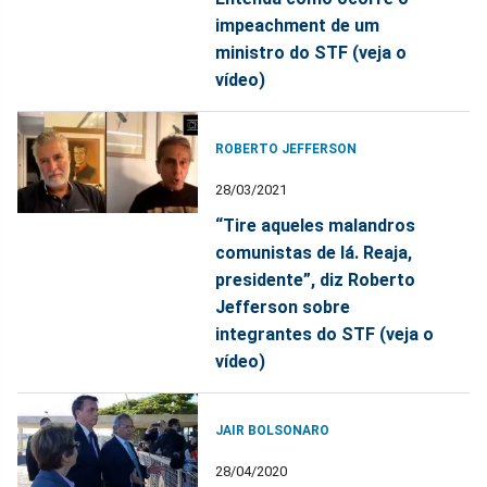
impeachment de um
ministro do STF (veja o
vídeo)
ROBERTO JEFFERSON
28/03/2021
“Tire aqueles malandros
comunistas de lá. Reaja,
presidente”, diz Roberto
Jefferson sobre
integrantes do STF (veja o
vídeo)
JAIR BOLSONARO
28/04/2020