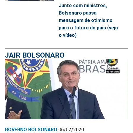
Junto com ministros,
Bolsonaro passa
mensagem de otimismo
para o futuro do país (veja
o vídeo)
JAIR BOLSONARO
GOVERNO BOLSONARO
06/02/2020