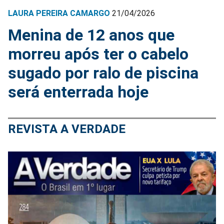
LAURA PEREIRA CAMARGO
21/04/2026
Menina de 12 anos que
morreu após ter o cabelo
sugado por ralo de piscina
será enterrada hoje
REVISTA A VERDADE