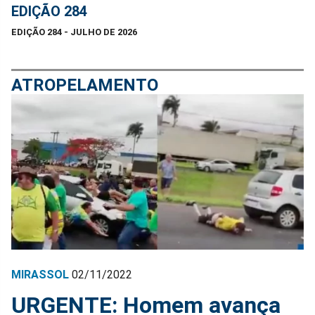
EDIÇÃO 284
EDIÇÃO 284 - JULHO DE 2026
ATROPELAMENTO
MIRASSOL
02/11/2022
URGENTE: Homem avança