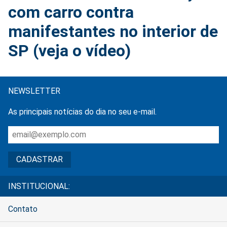
com carro contra
manifestantes no interior de
SP (veja o vídeo)
NEWSLETTER
As principais notícias do dia no seu e-mail.
INSTITUCIONAL:
Contato