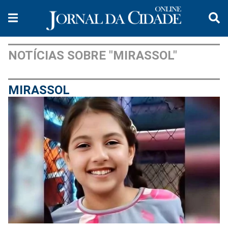
NOTÍCIAS SOBRE "MIRASSOL"
MIRASSOL