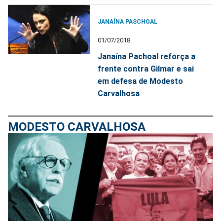
JANAÍNA PASCHOAL
01/07/2018
Janaína Pachoal reforça a
frente contra Gilmar e sai
em defesa de Modesto
Carvalhosa
MODESTO CARVALHOSA