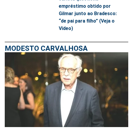
empréstimo obtido por
Gilmar junto ao Bradesco:
“de pai para filho” (Veja o
Vídeo)
MODESTO CARVALHOSA