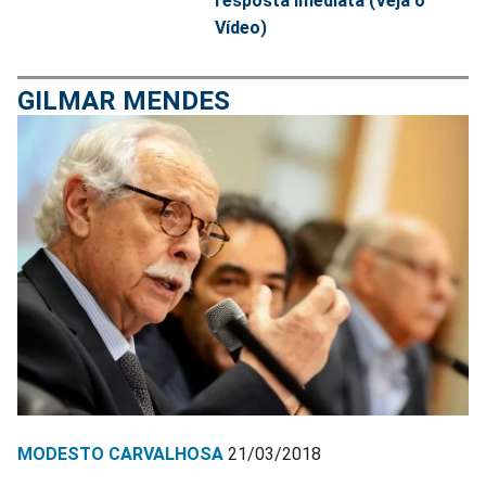
resposta imediata (Veja o
Vídeo)
GILMAR MENDES
MODESTO CARVALHOSA
21/03/2018