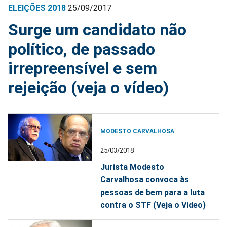
ELEIÇÕES 2018
25/09/2017
Surge um candidato não
político, de passado
irrepreensível e sem
rejeição (veja o vídeo)
MODESTO CARVALHOSA
25/03/2018
Jurista Modesto
Carvalhosa convoca às
pessoas de bem para a luta
contra o STF (Veja o Vídeo)