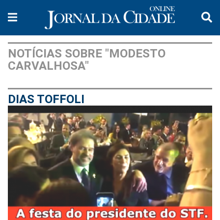
NOTÍCIAS SOBRE "MODESTO
CARVALHOSA"
DIAS TOFFOLI