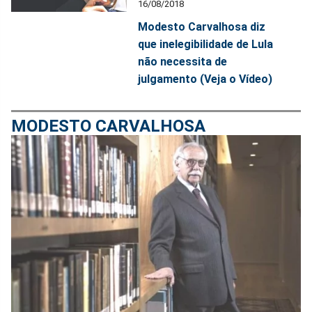
16/08/2018
Modesto Carvalhosa diz
que inelegibilidade de Lula
não necessita de
julgamento (Veja o Vídeo)
MODESTO CARVALHOSA