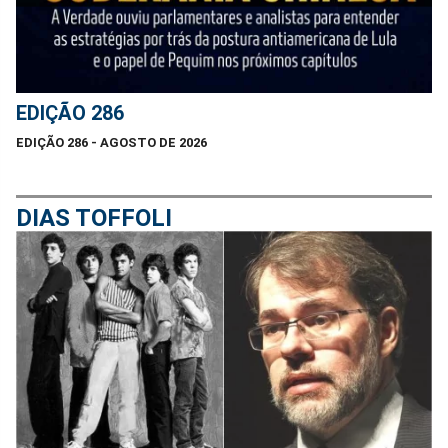
EDIÇÃO 286
EDIÇÃO 286 - AGOSTO DE 2026
DIAS TOFFOLI