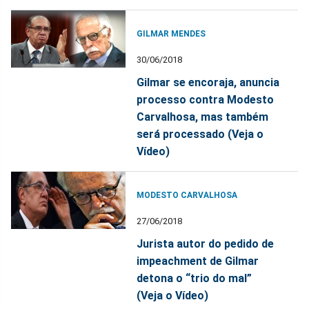
GILMAR MENDES
30/06/2018
Gilmar se encoraja, anuncia
processo contra Modesto
Carvalhosa, mas também
será processado (Veja o
Vídeo)
MODESTO CARVALHOSA
27/06/2018
Jurista autor do pedido de
impeachment de Gilmar
detona o “trio do mal”
(Veja o Vídeo)