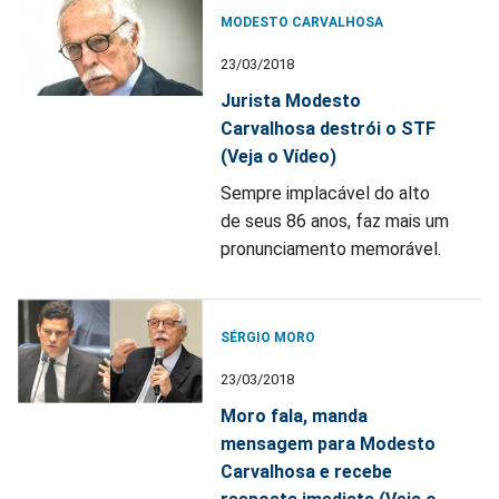
MODESTO CARVALHOSA
23/03/2018
Jurista Modesto
Carvalhosa destrói o STF
(Veja o Vídeo)
Sempre implacável do alto
de seus 86 anos, faz mais um
pronunciamento memorável.
SÉRGIO MORO
23/03/2018
Moro fala, manda
mensagem para Modesto
Carvalhosa e recebe