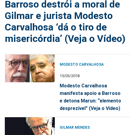
Barroso destrói a moral de
Gilmar e jurista Modesto
Carvalhosa ‘dá o tiro de
misericórdia’ (Veja o Vídeo)
MODESTO CARVALHOSA
15/03/2018
Modesto Carvalhosa
manifesta apoio a Barroso
e detona Marun: “elemento
desprezível” (Veja o Vídeo)
GILMAR MENDES