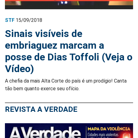
STF
15/09/2018
Sinais visíveis de
embriaguez marcam a
posse de Dias Toffoli (Veja o
Vídeo)
A chefia da mais Alta Corte do país é um prodígio! Canta
tão bem quanto exerce seu ofício.
REVISTA A VERDADE