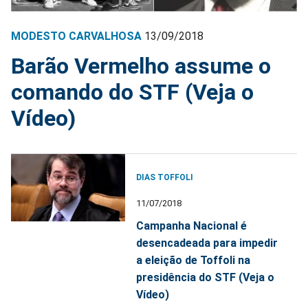
MODESTO CARVALHOSA
13/09/2018
Barão Vermelho assume o
comando do STF (Veja o
Vídeo)
DIAS TOFFOLI
11/07/2018
Campanha Nacional é
desencadeada para impedir
a eleição de Toffoli na
presidência do STF (Veja o
Vídeo)