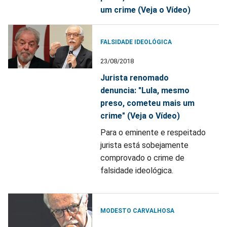
um crime (Veja o Vídeo)
FALSIDADE IDEOLÓGICA
23/08/2018
Jurista renomado
denuncia: "Lula, mesmo
preso, cometeu mais um
crime" (Veja o Vídeo)
Para o eminente e respeitado
jurista está sobejamente
comprovado o crime de
falsidade ideológica.
MODESTO CARVALHOSA