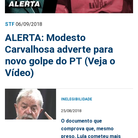
STF
06/09/2018
ALERTA: Modesto
Carvalhosa adverte para
novo golpe do PT (Veja o
Vídeo)
INELEGIBILIDADE
25/08/2018
O documento que
comprova que, mesmo
preso, Lula cometeu mais