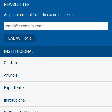
NEWSLETTER
As principais notícias do dia no seu e-mail.
INSTITUCIONAL:
Contato
Anuncie
Expediente
Institucional