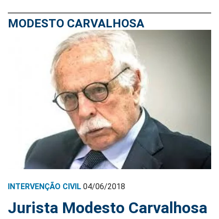
MODESTO CARVALHOSA
INTERVENÇÃO CIVIL
04/06/2018
Jurista Modesto Carvalhosa