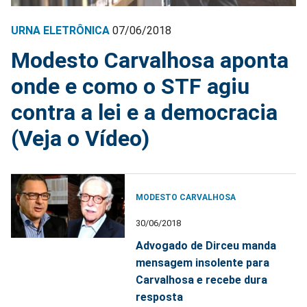
URNA ELETRÔNICA
07/06/2018
Modesto Carvalhosa aponta
onde e como o STF agiu
contra a lei e a democracia
(Veja o Vídeo)
MODESTO CARVALHOSA
30/06/2018
Advogado de Dirceu manda
mensagem insolente para
Carvalhosa e recebe dura
resposta