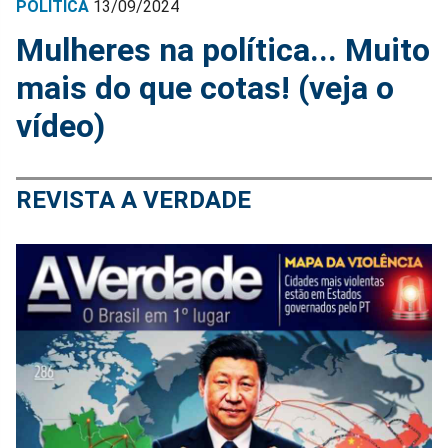
POLÍTICA
13/09/2024
Mulheres na política... Muito
mais do que cotas! (veja o
vídeo)
REVISTA A VERDADE