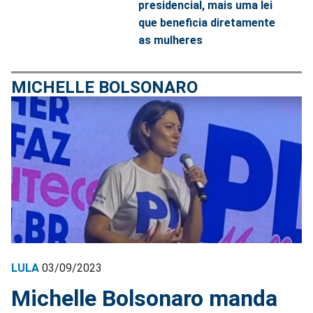
presidencial, mais uma lei
que beneficia diretamente
as mulheres
MICHELLE BOLSONARO
LULA
03/09/2023
Michelle Bolsonaro manda