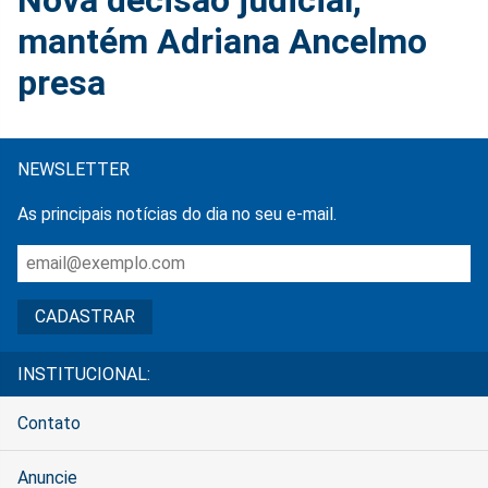
mantém Adriana Ancelmo
presa
NEWSLETTER
As principais notícias do dia no seu e-mail.
INSTITUCIONAL:
Contato
Anuncie