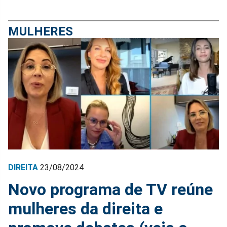
MULHERES
DIREITA
23/08/2024
Novo programa de TV reúne
mulheres da direita e