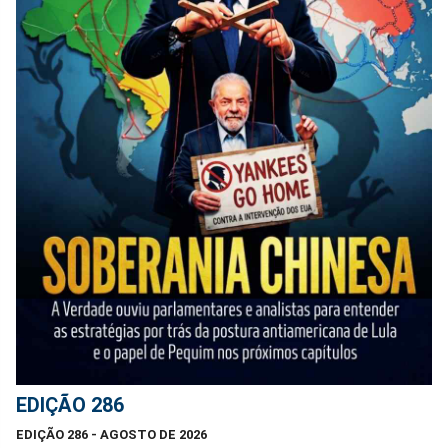
EDIÇÃO 286
EDIÇÃO 286 - AGOSTO DE 2026