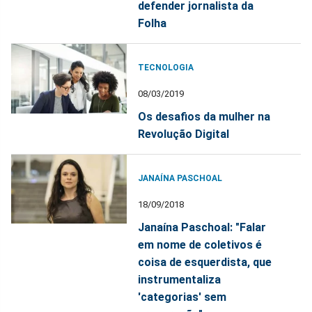
defender jornalista da
Folha
TECNOLOGIA
08/03/2019
Os desafios da mulher na
Revolução Digital
JANAÍNA PASCHOAL
18/09/2018
Janaína Paschoal: "Falar
em nome de coletivos é
coisa de esquerdista, que
instrumentaliza
'categorias' sem