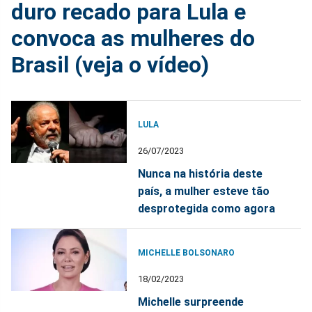
duro recado para Lula e
convoca as mulheres do
Brasil (veja o vídeo)
LULA
26/07/2023
Nunca na história deste
país, a mulher esteve tão
desprotegida como agora
MICHELLE BOLSONARO
18/02/2023
Michelle surpreende