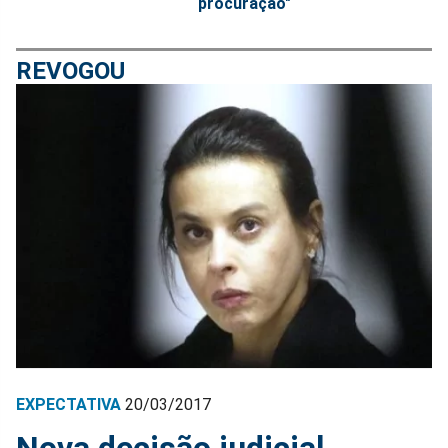
procuração"
REVOGOU
EXPECTATIVA
20/03/2017
Nova decisão judicial,