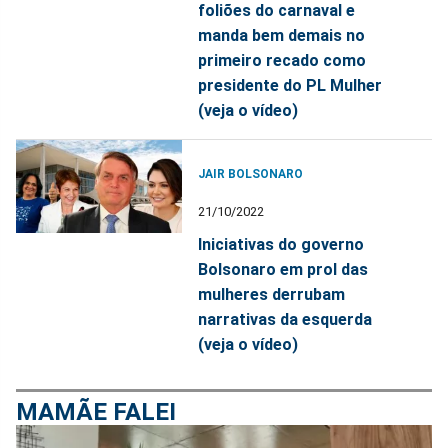
foliões do carnaval e
manda bem demais no
primeiro recado como
presidente do PL Mulher
(veja o vídeo)
JAIR BOLSONARO
21/10/2022
Iniciativas do governo
Bolsonaro em prol das
mulheres derrubam
narrativas da esquerda
(veja o vídeo)
MAMÃE FALEI