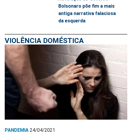
Bolsonaro põe fim a mais
antiga narrativa falaciosa
da esquerda
VIOLÊNCIA DOMÉSTICA
PANDEMIA
24/04/2021