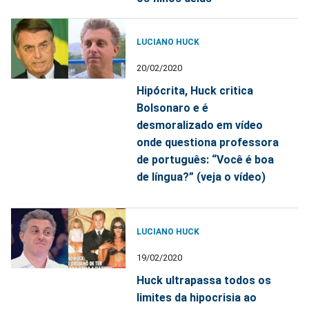
LUCIANO HUCK
20/02/2020
Hipócrita, Huck critica
Bolsonaro e é
desmoralizado em vídeo
onde questiona professora
de português: “Você é boa
de língua?” (veja o vídeo)
LUCIANO HUCK
19/02/2020
Huck ultrapassa todos os
limites da hipocrisia ao