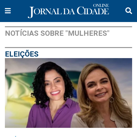
NOTÍCIAS SOBRE "MULHERES"
ELEIÇÕES