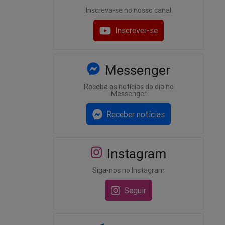
Inscreva-se no nosso canal
Inscrever-se
Messenger
Receba as notícias do dia no
Messenger
Receber notícias
Instagram
Siga-nos no Instagram
Seguir