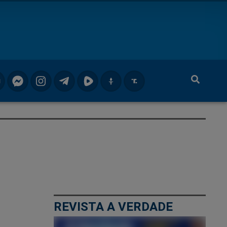
REVISTA A VERDADE