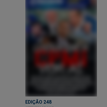
EDIÇÃO 248