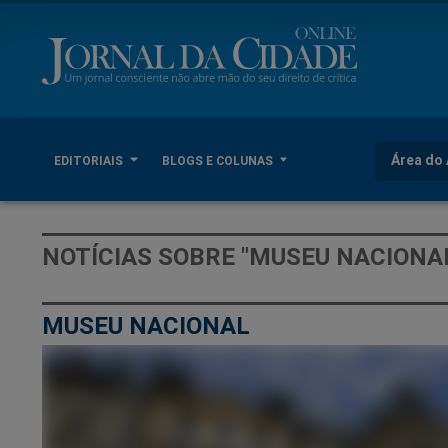
Área do 
EDITORIAIS
BLOGS E COLUNAS
NOTÍCIAS SOBRE "MUSEU NACIONA
MUSEU NACIONAL