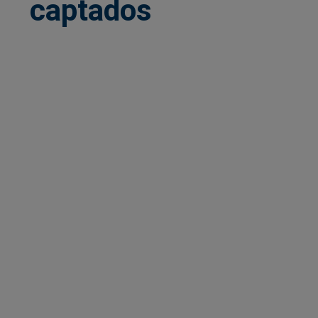
captados