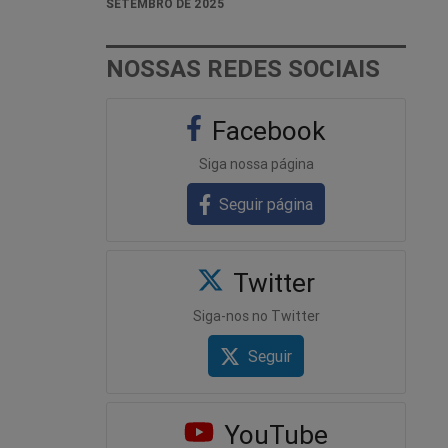
SETEMBRO DE 2025
NOSSAS REDES SOCIAIS
Facebook
Siga nossa página
Seguir página
Twitter
Siga-nos no Twitter
Seguir
YouTube