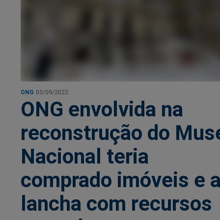
ONG
03/09/2022
ONG envolvida na
reconstrução do Mus
Nacional teria
comprado imóveis e a
lancha com recursos