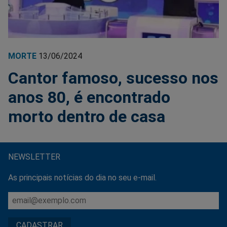
MORTE
13/06/2024
Cantor famoso, sucesso nos
anos 80, é encontrado
morto dentro de casa
NEWSLETTER
As principais notícias do dia no seu e-mail.