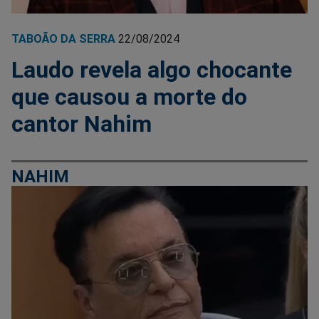
TABOÃO DA SERRA
22/08/2024
Laudo revela algo chocante
que causou a morte do
cantor Nahim
NAHIM