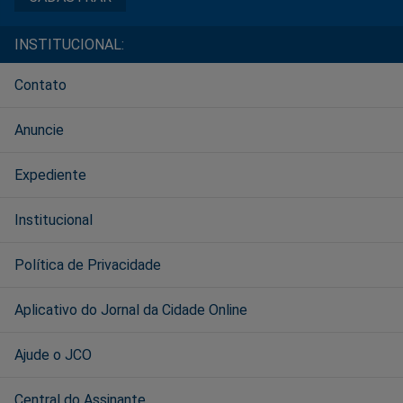
INSTITUCIONAL:
Contato
Anuncie
Expediente
Institucional
Política de Privacidade
Aplicativo do Jornal da Cidade Online
Ajude o JCO
Central do Assinante