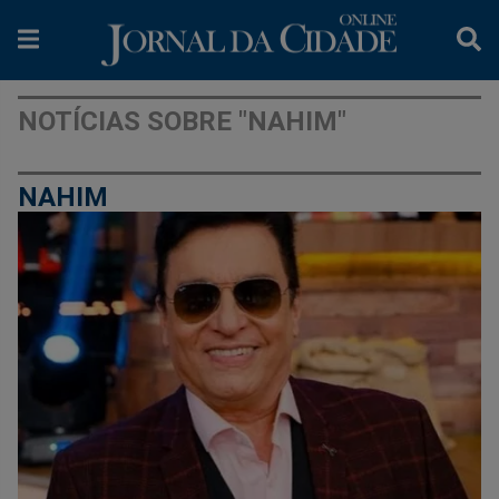
NOTÍCIAS SOBRE "NAHIM"
NAHIM