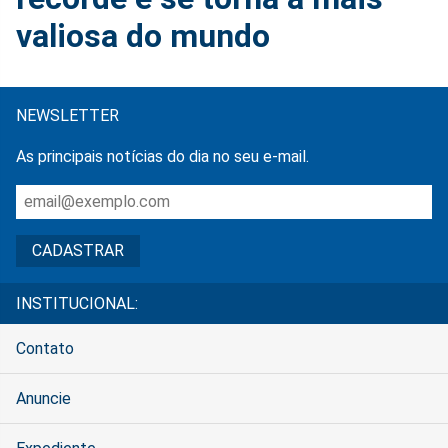
valiosa do mundo
NEWSLETTER
As principais notícias do dia no seu e-mail.
INSTITUCIONAL:
Contato
Anuncie