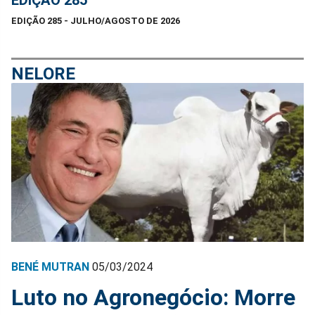
EDIÇÃO 285
EDIÇÃO 285 - JULHO/AGOSTO DE 2026
NELORE
BENÉ MUTRAN
05/03/2024
Luto no Agronegócio: Morre