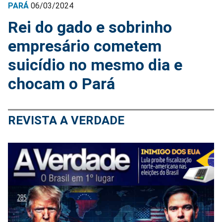
PARÁ
06/03/2024
Rei do gado e sobrinho
empresário cometem
suicídio no mesmo dia e
chocam o Pará
REVISTA A VERDADE